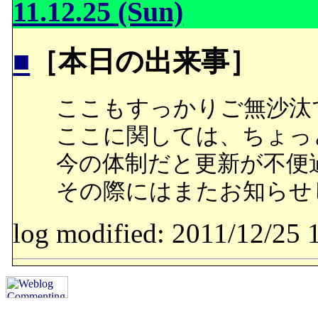
11.12.25 (Sun)
■
［本日の出来事］
ここもすっかりご無沙汰
ここに関しては、ちょっ
今の体制だと更新が不便
その際にはまたお知らせ
log modified: 2011/12/