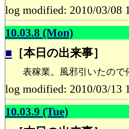
log modified: 2010/03/
10.03.8 (Mon)
■
［本日の出来事］
表稼業。風邪引いたので
log modified: 2010/03/
10.03.9 (Tue)