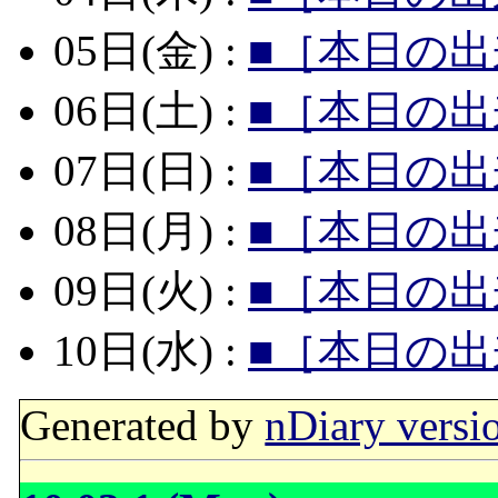
05日(金) :
■［本日の出
06日(土) :
■［本日の出
07日(日) :
■［本日の出
08日(月) :
■［本日の出
09日(火) :
■［本日の出
10日(水) :
■［本日の出
Generated by
nDiary versi