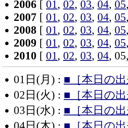
2006
[
01
,
02
,
03
,
04
,
05
2007
[
01
,
02
,
03
,
04
,
05
2008
[
01
,
02
,
03
,
04
,
05
2009
[
01
,
02
,
03
,
04
,
05
2010
[
01
,
02
,
03
,
04
, 05
01日(月) :
■［本日の出
02日(火) :
■［本日の出
03日(水) :
■［本日の出
04日(木) :
■［本日の出