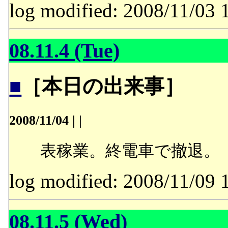
log modified: 2008/11/
08.11.4 (Tue)
■
［本日の出来事］
2008/11/04
|
|
表稼業。終電車で撤退。
log modified: 2008/11/
08.11.5 (Wed)