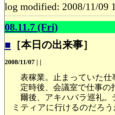
log modified: 2008/11/
08.11.7 (Fri)
■
［本日の出来事］
2008/11/07
|
|
表稼業。止まっていた仕
定時後、会議室で仕事の
爾後、アキハバラ巡礼。
ミティアに行けるのだろう