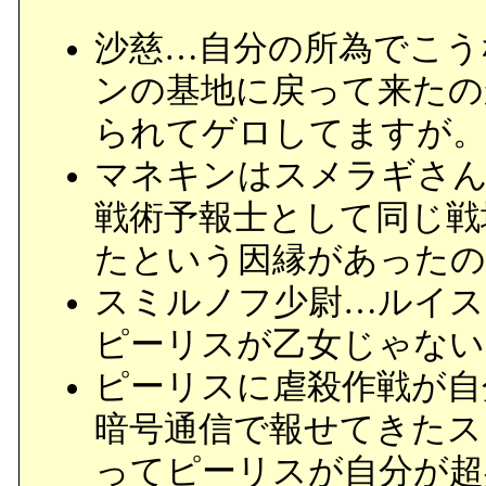
沙慈…自分の所為でこう
ンの基地に戻って来たの
られてゲロしてますが
マネキンはスメラギさん
戦術予報士として同じ戦
たという因縁があったの
スミルノフ少尉…ルイス
ピーリスが乙女じゃない
ピーリスに虐殺作戦が自
暗号通信で報せてきたス
ってピーリスが自分が超