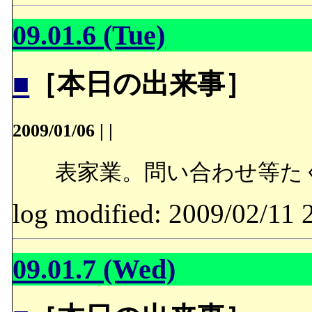
09.01.6 (Tue)
■
［本日の出来事］
2009/01/06
|
|
表家業。問い合わせ等た
log modified: 2009/02/
09.01.7 (Wed)