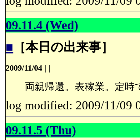
log modified: 2009/11/
09.11.4 (Wed)
■
［本日の出来事］
2009/11/04
|
|
両親帰還。表稼業。定時
log modified: 2009/11/
09.11.5 (Thu)