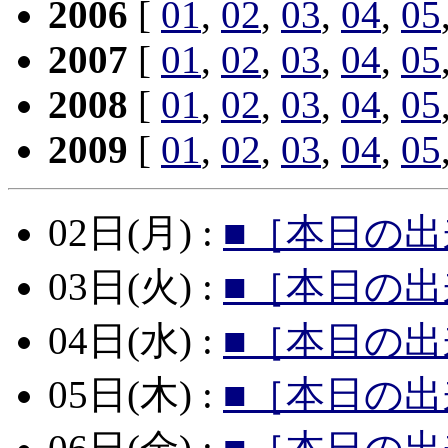
2006
[
01
,
02
,
03
,
04
,
05
2007
[
01
,
02
,
03
,
04
,
05
2008
[
01
,
02
,
03
,
04
,
05
2009
[
01
,
02
,
03
,
04
,
05
02日(月) :
■［本日の出
03日(火) :
■［本日の出
04日(水) :
■［本日の出
05日(木) :
■［本日の出