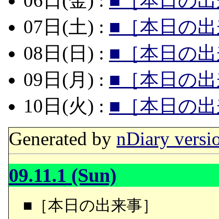
06日(金) :
■［本日の出
07日(土) :
■［本日の出
08日(日) :
■［本日の出
09日(月) :
■［本日の出
10日(火) :
■［本日の出
Generated by
nDiary versi
09.11.1 (Sun)
■［本日の出来事］