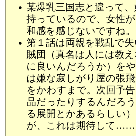
某爆乳三国志と違って、
持っているので、女性が
和感を感じないですね。
第１話は両親を戦乱で失
賊団（真名は人には教え
に良いんだろうか）をや
は嫌な寂しがり屋の張飛
をかわすまで。次回予告
品だったりするんだろう
る展開とかあるらしい）
が、これは期待して……