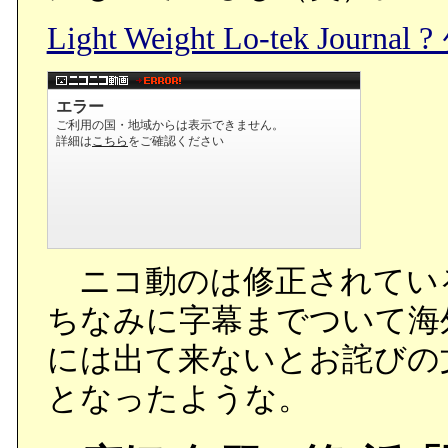
Light Weight Lo-tek J
ニコ動のは修正されてい
ちなみに字幕までついて海
には出て来ないとお詫びの
となったような。