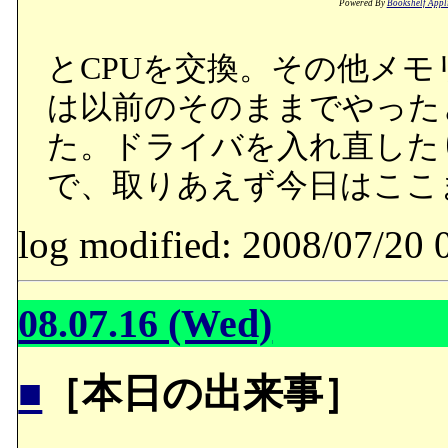
Powered By
Bookshelf Appl
とCPUを交換。その他メモ
は以前のそのままでやった
た。ドライバを入れ直した
で、取りあえず今日はここ
log modified: 2008/07/
08.07.16 (Wed)
■
［本日の出来事］