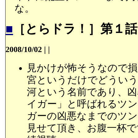
な。
■
［とらドラ！］第１話
2008/10/02
|
|
見かけが怖そうなので損
宮というだけでどういう
河という名前であり、凶
イガー」と呼ばれるツン
ガーの凶悪なまでのツン
見せて頂き、お腹一杯で