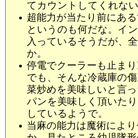
てカウントしてくれな
超能力が当たり前にある
というのも何だな。イン
入っているそうだが、全
か。
停電でクーラーも止まり
でも、そんな冷蔵庫の傷
菜炒めを美味しいと言っ
パンを美味しく頂いたり
しているようで。
当麻の能力は魔術により
か。見たところ幼児隊形