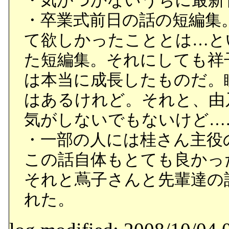
・気がつかないうちに最新
・卒業式前日の話の短編集
て欲しかったこととは…と
た短編集。それにしても祥
は本当に成長したものだ。
はあるけれど。それと、由
気がしないでもないけど…
・一部の人には桂さん主役
この話自体もとても良かっ
それと蔦子さんと先輩達の
れた。