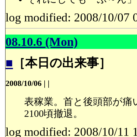
log modified: 2008/10/
08.10.6 (Mon)
■
［本日の出来事］
2008/10/06
|
|
表稼業。首と後頭部が痛
2100頃撤退。
log modified: 2008/10/