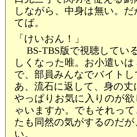
しながら、中身は無い。だ
てば。
「けいおん！」
BS-TBS版で視聴してい
しくなった唯。お小遣いは
で、部員みんなでバイトし
あ、流石に返して、身の丈
やっぱりお気に入りのが欲
ゃいますか。でもそれって
たも同然の気がするのだが
い。