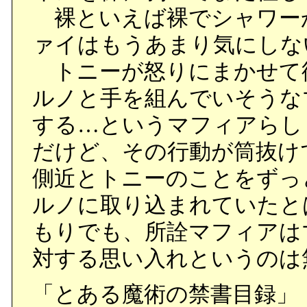
裸といえば裸でシャワー
ァイはもうあまり気にしな
トニーが怒りにまかせて
ルノと手を組んでいそうな
する…というマフィアらし
だけど、その行動が筒抜け
側近とトニーのことをずっ
ルノに取り込まれていたと
もりでも、所詮マフィアは
対する思い入れというのは
「とある魔術の禁書目録」