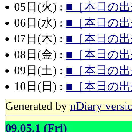
05日(火) :
■［本日の出
06日(水) :
■［本日の出
07日(木) :
■［本日の出
08日(金) :
■［本日の出
09日(土) :
■［本日の出
10日(日) :
■［本日の出
Generated by
nDiary versi
09.05.1 (Fri)