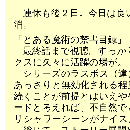
連休も後２日。今日は良
消。
「とある魔術の禁書目録」
最終話まで視聴。すっか
クスに久々に活躍の場が。
シリーズのラスボス（違
あっさりと無効化される程
続くことが前提とはいえや
ードと考えれば、不自然で
リシャワーシーンがナイス