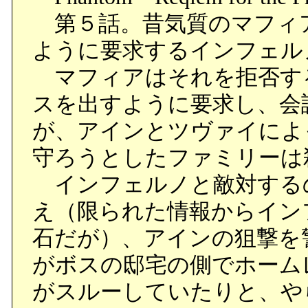
第５話。昔気質のマフィ
ように要求するインフェル
マフィアはそれを拒否す
スを出すように要求し、会
が、アインとツヴァイによ
守ろうとしたファミリーは
インフェルノと敵対する
え（限られた情報からイン
石だが）、アインの狙撃を
がボスの邸宅の側でホーム
がスルーしていたりと、や