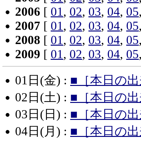
2006
[
01
,
02
,
03
,
04
,
05
2007
[
01
,
02
,
03
,
04
,
05
2008
[
01
,
02
,
03
,
04
,
05
2009
[
01
,
02
,
03
,
04
,
05
01日(金) :
■［本日の出
02日(土) :
■［本日の出
03日(日) :
■［本日の出
04日(月) :
■［本日の出