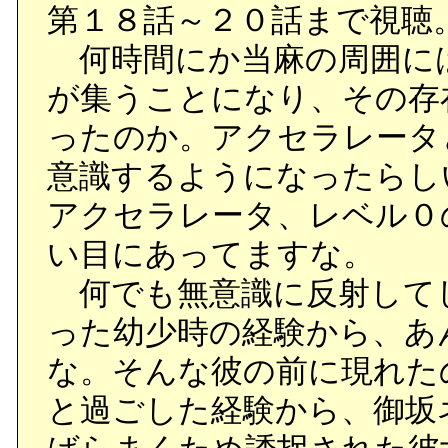
第１８話～２０話まで視聴
何時間にか当麻の周囲に
が集うことになり、その存
ったのか。アクセラレータ
意識するようになったらし
アクセラレータ、レベル０
い目にあってますな。
何でも無意識に反射して
った幼少時の経験から、あ
な。そんな彼の前に現れた
と過ごした経験から、御坂