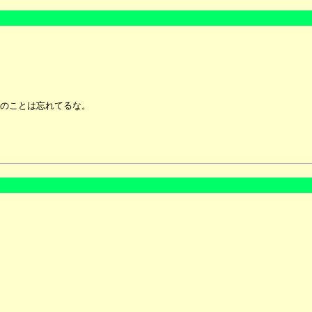
のことは忘れてるな。