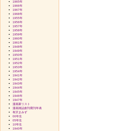
1965年
1966年
1967年
1968年
1955年
1956年
1957年
1958年
1959年
1960年
1961年
1948年
1949年
1950年
1951年
1952年
1953年
1954年
1941年
1942年
1943年
1944年
1945年
1946年
1947年
漫画家リスト
漫画雑誌創刊廃刊年表
有沢まみず
00年生
05年生
10年生
1940年