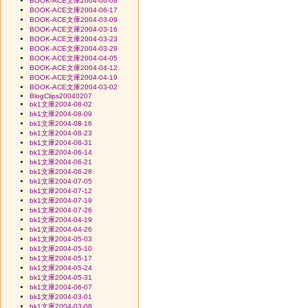
BOOK-ACE文庫2004-06-08
BOOK-ACE文庫2004-06-17
BOOK-ACE文庫2004-03-09
BOOK-ACE文庫2004-03-16
BOOK-ACE文庫2004-03-23
BOOK-ACE文庫2004-03-29
BOOK-ACE文庫2004-04-05
BOOK-ACE文庫2004-04-12
BOOK-ACE文庫2004-04-19
BOOK-ACE文庫2004-03-02
BlogClips20040207
bk1文庫2004-08-02
bk1文庫2004-08-09
bk1文庫2004-08-16
bk1文庫2004-08-23
bk1文庫2004-08-31
bk1文庫2004-06-14
bk1文庫2004-06-21
bk1文庫2004-06-28
bk1文庫2004-07-05
bk1文庫2004-07-12
bk1文庫2004-07-19
bk1文庫2004-07-26
bk1文庫2004-04-19
bk1文庫2004-04-26
bk1文庫2004-05-03
bk1文庫2004-05-10
bk1文庫2004-05-17
bk1文庫2004-05-24
bk1文庫2004-05-31
bk1文庫2004-06-07
bk1文庫2004-03-01
bk1文庫2004-03-08