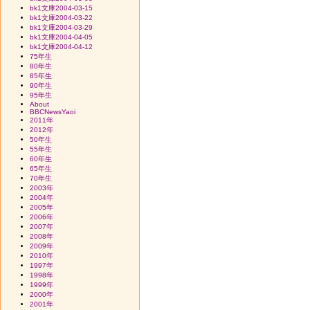
bk1文庫2004-03-15
bk1文庫2004-03-22
bk1文庫2004-03-29
bk1文庫2004-04-05
bk1文庫2004-04-12
75年生
80年生
85年生
90年生
95年生
About
BBCNewsYaoi
2011年
2012年
50年生
55年生
60年生
65年生
70年生
2003年
2004年
2005年
2006年
2007年
2008年
2009年
2010年
1997年
1998年
1999年
2000年
2001年