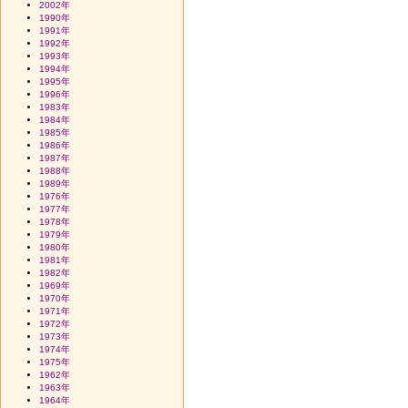
2002年
1990年
1991年
1992年
1993年
1994年
1995年
1996年
1983年
1984年
1985年
1986年
1987年
1988年
1989年
1976年
1977年
1978年
1979年
1980年
1981年
1982年
1969年
1970年
1971年
1972年
1973年
1974年
1975年
1962年
1963年
1964年