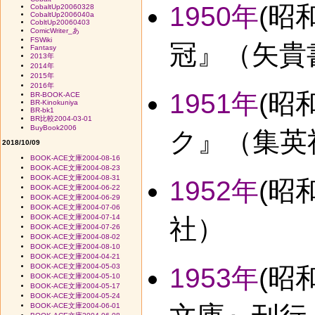
1950年
(昭
CobaltUp20060328
CobaltUp2006040a
CobltUp20060403
ComicWriter_あ
FSWiki
冠』（矢貴
Fantasy
2013年
2014年
2015年
2016年
1951年
(昭
BR-BOOK-ACE
BR-Kinokuniya
BR-bk1
BR比較2004-03-01
BuyBook2006
ク』（集英社
2018/10/09
BOOK-ACE文庫2004-08-16
BOOK-ACE文庫2004-08-23
BOOK-ACE文庫2004-08-31
1952年
(昭
BOOK-ACE文庫2004-06-22
BOOK-ACE文庫2004-06-29
BOOK-ACE文庫2004-07-06
BOOK-ACE文庫2004-07-14
社）
BOOK-ACE文庫2004-07-26
BOOK-ACE文庫2004-08-02
BOOK-ACE文庫2004-08-10
BOOK-ACE文庫2004-04-21
BOOK-ACE文庫2004-05-03
1953年
(昭
BOOK-ACE文庫2004-05-10
BOOK-ACE文庫2004-05-17
BOOK-ACE文庫2004-05-24
BOOK-ACE文庫2004-06-01