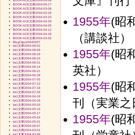
文庫』刊行
BOOK-ACE文庫2004-06-08
BOOK-ACE文庫2004-06-17
BOOK-ACE文庫2004-03-09
BOOK-ACE文庫2004-03-16
1955年
(昭
BOOK-ACE文庫2004-03-23
BOOK-ACE文庫2004-03-29
BOOK-ACE文庫2004-04-05
BOOK-ACE文庫2004-04-12
（講談社）
BOOK-ACE文庫2004-04-19
BOOK-ACE文庫2004-03-02
BlogClips20040207
bk1文庫2004-08-02
1955年
(昭
bk1文庫2004-08-09
bk1文庫2004-08-16
bk1文庫2004-08-23
bk1文庫2004-08-31
英社）
bk1文庫2004-06-14
bk1文庫2004-06-21
bk1文庫2004-06-28
bk1文庫2004-07-05
1955年
(昭
bk1文庫2004-07-12
bk1文庫2004-07-19
bk1文庫2004-07-26
bk1文庫2004-04-19
刊（実業之
bk1文庫2004-04-26
bk1文庫2004-05-03
bk1文庫2004-05-10
bk1文庫2004-05-17
1955年
(昭
bk1文庫2004-05-24
bk1文庫2004-05-31
bk1文庫2004-06-07
bk1文庫2004-03-01
bk1文庫2004-03-08