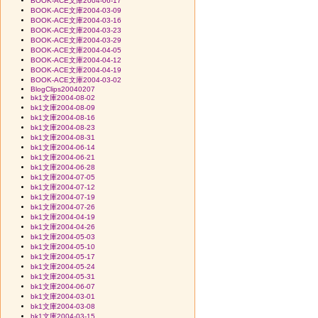
BOOK-ACE文庫2004-06-17
BOOK-ACE文庫2004-03-09
BOOK-ACE文庫2004-03-16
BOOK-ACE文庫2004-03-23
BOOK-ACE文庫2004-03-29
BOOK-ACE文庫2004-04-05
BOOK-ACE文庫2004-04-12
BOOK-ACE文庫2004-04-19
BOOK-ACE文庫2004-03-02
BlogClips20040207
bk1文庫2004-08-02
bk1文庫2004-08-09
bk1文庫2004-08-16
bk1文庫2004-08-23
bk1文庫2004-08-31
bk1文庫2004-06-14
bk1文庫2004-06-21
bk1文庫2004-06-28
bk1文庫2004-07-05
bk1文庫2004-07-12
bk1文庫2004-07-19
bk1文庫2004-07-26
bk1文庫2004-04-19
bk1文庫2004-04-26
bk1文庫2004-05-03
bk1文庫2004-05-10
bk1文庫2004-05-17
bk1文庫2004-05-24
bk1文庫2004-05-31
bk1文庫2004-06-07
bk1文庫2004-03-01
bk1文庫2004-03-08
bk1文庫2004-03-15