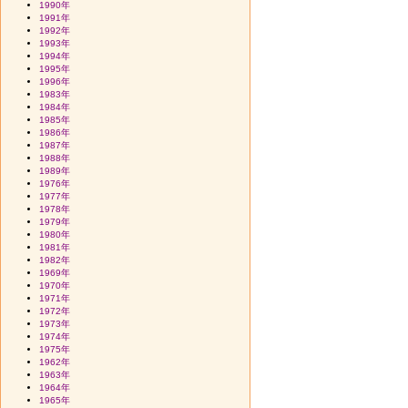
1990年
1991年
1992年
1993年
1994年
1995年
1996年
1983年
1984年
1985年
1986年
1987年
1988年
1989年
1976年
1977年
1978年
1979年
1980年
1981年
1982年
1969年
1970年
1971年
1972年
1973年
1974年
1975年
1962年
1963年
1964年
1965年