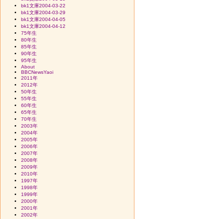
bk1文庫2004-03-22
bk1文庫2004-03-29
bk1文庫2004-04-05
bk1文庫2004-04-12
75年生
80年生
85年生
90年生
95年生
About
BBCNewsYaoi
2011年
2012年
50年生
55年生
60年生
65年生
70年生
2003年
2004年
2005年
2006年
2007年
2008年
2009年
2010年
1997年
1998年
1999年
2000年
2001年
2002年