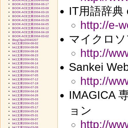
BOOK-ACE文庫2004-06-08
BOOK-ACE文庫2004-06-17
IT用語辞典 e
BOOK-ACE文庫2004-03-09
BOOK-ACE文庫2004-03-16
BOOK-ACE文庫2004-03-23
BOOK-ACE文庫2004-03-29
http://e-w
BOOK-ACE文庫2004-04-05
BOOK-ACE文庫2004-04-12
BOOK-ACE文庫2004-04-19
マイクロソ
BOOK-ACE文庫2004-03-02
BlogClips20040207
bk1文庫2004-08-02
bk1文庫2004-08-09
http://ww
bk1文庫2004-08-16
bk1文庫2004-08-23
bk1文庫2004-08-31
Sankei W
bk1文庫2004-06-14
bk1文庫2004-06-21
bk1文庫2004-06-28
bk1文庫2004-07-05
http://ww
bk1文庫2004-07-12
bk1文庫2004-07-19
bk1文庫2004-07-26
IMAGIC
bk1文庫2004-04-19
bk1文庫2004-04-26
bk1文庫2004-05-03
bk1文庫2004-05-10
ョン
bk1文庫2004-05-17
bk1文庫2004-05-24
bk1文庫2004-05-31
bk1文庫2004-06-07
http://ww
bk1文庫2004-03-01
bk1文庫2004-03-08