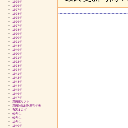
1965年
1966年
1967年
1968年
1955年
1956年
1957年
1958年
1959年
1960年
1961年
1948年
1949年
1950年
1951年
1952年
1953年
1954年
1941年
1942年
1943年
1944年
1945年
1946年
1947年
漫画家リスト
漫画雑誌創刊廃刊年表
有沢まみず
00年生
05年生
10年生
1940年