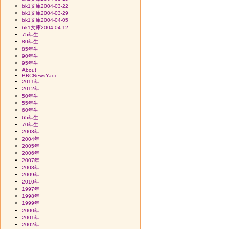
bk1文庫2004-03-22
bk1文庫2004-03-29
bk1文庫2004-04-05
bk1文庫2004-04-12
75年生
80年生
85年生
90年生
95年生
About
BBCNewsYaoi
2011年
2012年
50年生
55年生
60年生
65年生
70年生
2003年
2004年
2005年
2006年
2007年
2008年
2009年
2010年
1997年
1998年
1999年
2000年
2001年
2002年