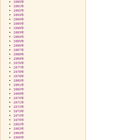
1990年
1991年
1992年
1993年
1994年
1995年
1996年
1983年
1984年
1985年
1986年
1987年
1988年
1989年
1976年
1977年
1978年
1979年
1980年
1981年
1982年
1969年
1970年
1971年
1972年
1973年
1974年
1975年
1962年
1963年
1964年
1965年