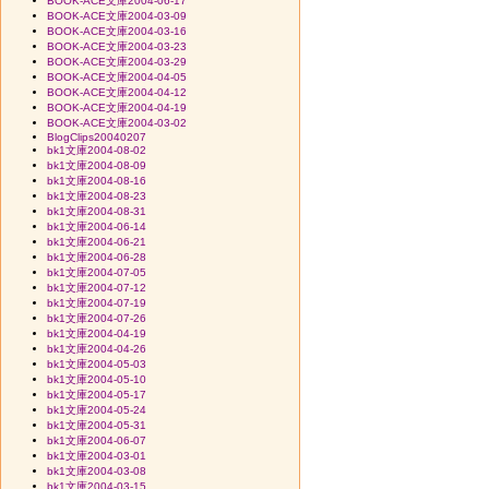
BOOK-ACE文庫2004-06-17
BOOK-ACE文庫2004-03-09
BOOK-ACE文庫2004-03-16
BOOK-ACE文庫2004-03-23
BOOK-ACE文庫2004-03-29
BOOK-ACE文庫2004-04-05
BOOK-ACE文庫2004-04-12
BOOK-ACE文庫2004-04-19
BOOK-ACE文庫2004-03-02
BlogClips20040207
bk1文庫2004-08-02
bk1文庫2004-08-09
bk1文庫2004-08-16
bk1文庫2004-08-23
bk1文庫2004-08-31
bk1文庫2004-06-14
bk1文庫2004-06-21
bk1文庫2004-06-28
bk1文庫2004-07-05
bk1文庫2004-07-12
bk1文庫2004-07-19
bk1文庫2004-07-26
bk1文庫2004-04-19
bk1文庫2004-04-26
bk1文庫2004-05-03
bk1文庫2004-05-10
bk1文庫2004-05-17
bk1文庫2004-05-24
bk1文庫2004-05-31
bk1文庫2004-06-07
bk1文庫2004-03-01
bk1文庫2004-03-08
bk1文庫2004-03-15