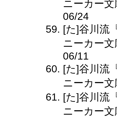
ニーカー文庫,4
06/24
[た]谷川
ニーカー文庫,4
06/11
[た]谷川
ニーカー文庫,4
[た]谷川
ニーカー文庫,4