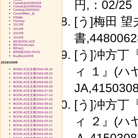
円,：02/25
CobaltUp20060328
CobaltUp2006040a
CobltUp20060403
ComicWriter_あ
[う]梅田 
FSWiki
Fantasy
2013年
2014年
2015年
書,4480062
2016年
BR-BOOK-ACE
BR-Kinokuniya
BR-bk1
[う]冲方
BR比較2004-03-01
BuyBook2006
2018/10/09
ィ １』(
BOOK-ACE文庫2004-08-16
BOOK-ACE文庫2004-08-23
BOOK-ACE文庫2004-08-31
BOOK-ACE文庫2004-06-22
JA,4150308
BOOK-ACE文庫2004-06-29
BOOK-ACE文庫2004-07-06
BOOK-ACE文庫2004-07-14
BOOK-ACE文庫2004-07-26
[う]冲方
BOOK-ACE文庫2004-08-02
BOOK-ACE文庫2004-08-10
BOOK-ACE文庫2004-04-21
ィ ２』(
BOOK-ACE文庫2004-05-03
BOOK-ACE文庫2004-05-10
BOOK-ACE文庫2004-05-17
BOOK-ACE文庫2004-05-24
Ａ,4150308
BOOK-ACE文庫2004-06-01