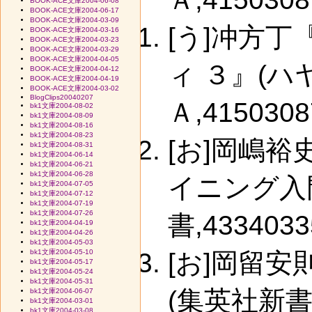
BOOK-ACE文庫2004-06-08
BOOK-ACE文庫2004-06-17
BOOK-ACE文庫2004-03-09
[う]冲方
BOOK-ACE文庫2004-03-16
BOOK-ACE文庫2004-03-23
BOOK-ACE文庫2004-03-29
BOOK-ACE文庫2004-04-05
ィ ３』(
BOOK-ACE文庫2004-04-12
BOOK-ACE文庫2004-04-19
BOOK-ACE文庫2004-03-02
BlogClips20040207
Ａ,4150308
bk1文庫2004-08-02
bk1文庫2004-08-09
bk1文庫2004-08-16
bk1文庫2004-08-23
[お]岡嶋
bk1文庫2004-08-31
bk1文庫2004-06-14
bk1文庫2004-06-21
bk1文庫2004-06-28
イニング入
bk1文庫2004-07-05
bk1文庫2004-07-12
bk1文庫2004-07-19
bk1文庫2004-07-26
書,4334033
bk1文庫2004-04-19
bk1文庫2004-04-26
bk1文庫2004-05-03
bk1文庫2004-05-10
[お]岡留
bk1文庫2004-05-17
bk1文庫2004-05-24
bk1文庫2004-05-31
(集英社新書,40
bk1文庫2004-06-07
bk1文庫2004-03-01
bk1文庫2004-03-08