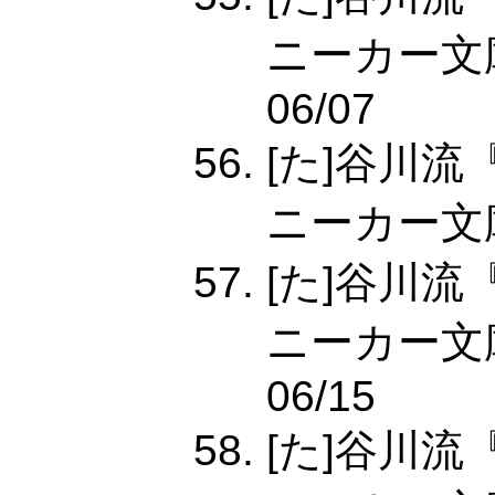
ニーカー文庫,4
06/07
[た]谷川
ニーカー文庫,4
[た]谷川
ニーカー文庫,
06/15
[た]谷川