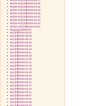
BOOK-ACE文庫2004-06-17
BOOK-ACE文庫2004-03-09
BOOK-ACE文庫2004-03-16
BOOK-ACE文庫2004-03-23
BOOK-ACE文庫2004-03-29
BOOK-ACE文庫2004-04-05
BOOK-ACE文庫2004-04-12
BOOK-ACE文庫2004-04-19
BOOK-ACE文庫2004-03-02
BlogClips20040207
bk1文庫2004-08-02
bk1文庫2004-08-09
bk1文庫2004-08-16
bk1文庫2004-08-23
bk1文庫2004-08-31
bk1文庫2004-06-14
bk1文庫2004-06-21
bk1文庫2004-06-28
bk1文庫2004-07-05
bk1文庫2004-07-12
bk1文庫2004-07-19
bk1文庫2004-07-26
bk1文庫2004-04-19
bk1文庫2004-04-26
bk1文庫2004-05-03
bk1文庫2004-05-10
bk1文庫2004-05-17
bk1文庫2004-05-24
bk1文庫2004-05-31
bk1文庫2004-06-07
bk1文庫2004-03-01
bk1文庫2004-03-08
bk1文庫2004-03-15