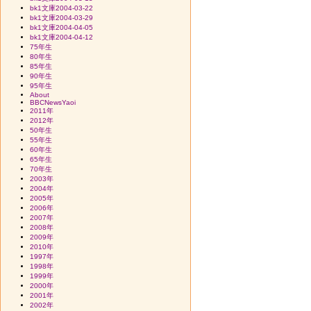
bk1文庫2004-03-22
bk1文庫2004-03-29
bk1文庫2004-04-05
bk1文庫2004-04-12
75年生
80年生
85年生
90年生
95年生
About
BBCNewsYaoi
2011年
2012年
50年生
55年生
60年生
65年生
70年生
2003年
2004年
2005年
2006年
2007年
2008年
2009年
2010年
1997年
1998年
1999年
2000年
2001年
2002年