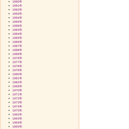
1990年
1991年
1992年
1993年
1994年
1995年
1996年
1983年
1984年
1985年
1986年
1987年
1988年
1989年
1976年
1977年
1978年
1979年
1980年
1981年
1982年
1969年
1970年
1971年
1972年
1973年
1974年
1975年
1962年
1963年
1964年
1965年