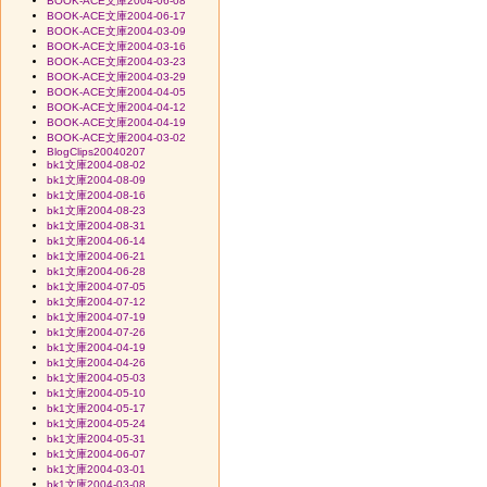
BOOK-ACE文庫2004-06-08
BOOK-ACE文庫2004-06-17
BOOK-ACE文庫2004-03-09
BOOK-ACE文庫2004-03-16
BOOK-ACE文庫2004-03-23
BOOK-ACE文庫2004-03-29
BOOK-ACE文庫2004-04-05
BOOK-ACE文庫2004-04-12
BOOK-ACE文庫2004-04-19
BOOK-ACE文庫2004-03-02
BlogClips20040207
bk1文庫2004-08-02
bk1文庫2004-08-09
bk1文庫2004-08-16
bk1文庫2004-08-23
bk1文庫2004-08-31
bk1文庫2004-06-14
bk1文庫2004-06-21
bk1文庫2004-06-28
bk1文庫2004-07-05
bk1文庫2004-07-12
bk1文庫2004-07-19
bk1文庫2004-07-26
bk1文庫2004-04-19
bk1文庫2004-04-26
bk1文庫2004-05-03
bk1文庫2004-05-10
bk1文庫2004-05-17
bk1文庫2004-05-24
bk1文庫2004-05-31
bk1文庫2004-06-07
bk1文庫2004-03-01
bk1文庫2004-03-08