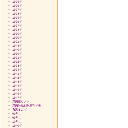
1965年
1966年
1967年
1968年
1955年
1956年
1957年
1958年
1959年
1960年
1961年
1948年
1949年
1950年
1951年
1952年
1953年
1954年
1941年
1942年
1943年
1944年
1945年
1946年
1947年
漫画家リスト
漫画雑誌創刊廃刊年表
有沢まみず
00年生
05年生
10年生
1940年