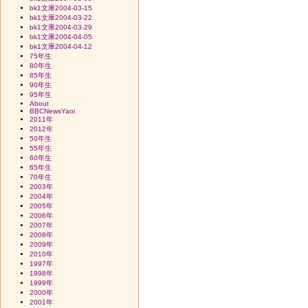
bk1文庫2004-03-15
bk1文庫2004-03-22
bk1文庫2004-03-29
bk1文庫2004-04-05
bk1文庫2004-04-12
75年生
80年生
85年生
90年生
95年生
About
BBCNewsYaoi
2011年
2012年
50年生
55年生
60年生
65年生
70年生
2003年
2004年
2005年
2006年
2007年
2008年
2009年
2010年
1997年
1998年
1999年
2000年
2001年