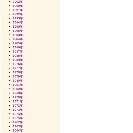
2002年
1990年
1991年
1992年
1993年
1994年
1995年
1996年
1983年
1984年
1985年
1986年
1987年
1988年
1989年
1976年
1977年
1978年
1979年
1980年
1981年
1982年
1969年
1970年
1971年
1972年
1973年
1974年
1975年
1962年
1963年
1964年