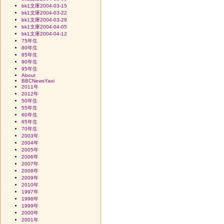
bk1文庫2004-03-15
bk1文庫2004-03-22
bk1文庫2004-03-29
bk1文庫2004-04-05
bk1文庫2004-04-12
75年生
80年生
85年生
90年生
95年生
About
BBCNewsYaoi
2011年
2012年
50年生
55年生
60年生
65年生
70年生
2003年
2004年
2005年
2006年
2007年
2008年
2009年
2010年
1997年
1998年
1999年
2000年
2001年