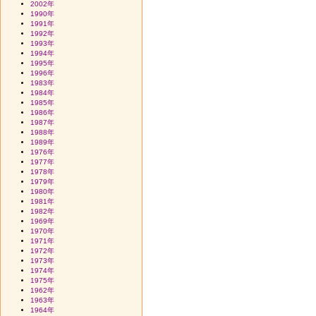
2002年
1990年
1991年
1992年
1993年
1994年
1995年
1996年
1983年
1984年
1985年
1986年
1987年
1988年
1989年
1976年
1977年
1978年
1979年
1980年
1981年
1982年
1969年
1970年
1971年
1972年
1973年
1974年
1975年
1962年
1963年
1964年