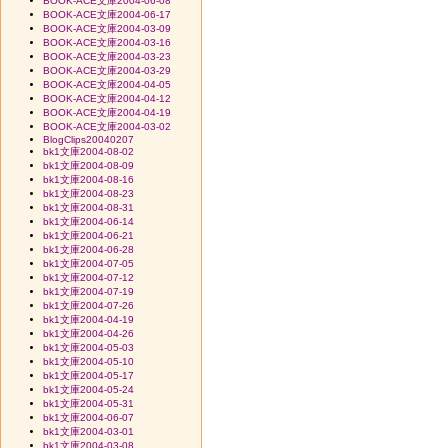
BOOK-ACE文庫2004-06-08
BOOK-ACE文庫2004-06-17
BOOK-ACE文庫2004-03-09
BOOK-ACE文庫2004-03-16
BOOK-ACE文庫2004-03-23
BOOK-ACE文庫2004-03-29
BOOK-ACE文庫2004-04-05
BOOK-ACE文庫2004-04-12
BOOK-ACE文庫2004-04-19
BOOK-ACE文庫2004-03-02
BlogClips20040207
bk1文庫2004-08-02
bk1文庫2004-08-09
bk1文庫2004-08-16
bk1文庫2004-08-23
bk1文庫2004-08-31
bk1文庫2004-06-14
bk1文庫2004-06-21
bk1文庫2004-06-28
bk1文庫2004-07-05
bk1文庫2004-07-12
bk1文庫2004-07-19
bk1文庫2004-07-26
bk1文庫2004-04-19
bk1文庫2004-04-26
bk1文庫2004-05-03
bk1文庫2004-05-10
bk1文庫2004-05-17
bk1文庫2004-05-24
bk1文庫2004-05-31
bk1文庫2004-06-07
bk1文庫2004-03-01
bk1文庫2004-03-08