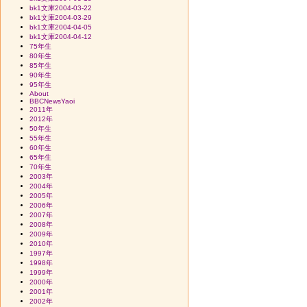
bk1文庫2004-03-22
bk1文庫2004-03-29
bk1文庫2004-04-05
bk1文庫2004-04-12
75年生
80年生
85年生
90年生
95年生
About
BBCNewsYaoi
2011年
2012年
50年生
55年生
60年生
65年生
70年生
2003年
2004年
2005年
2006年
2007年
2008年
2009年
2010年
1997年
1998年
1999年
2000年
2001年
2002年