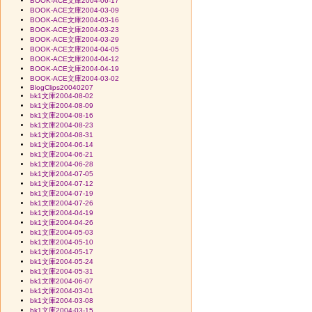
BOOK-ACE文庫2004-06-17
BOOK-ACE文庫2004-03-09
BOOK-ACE文庫2004-03-16
BOOK-ACE文庫2004-03-23
BOOK-ACE文庫2004-03-29
BOOK-ACE文庫2004-04-05
BOOK-ACE文庫2004-04-12
BOOK-ACE文庫2004-04-19
BOOK-ACE文庫2004-03-02
BlogClips20040207
bk1文庫2004-08-02
bk1文庫2004-08-09
bk1文庫2004-08-16
bk1文庫2004-08-23
bk1文庫2004-08-31
bk1文庫2004-06-14
bk1文庫2004-06-21
bk1文庫2004-06-28
bk1文庫2004-07-05
bk1文庫2004-07-12
bk1文庫2004-07-19
bk1文庫2004-07-26
bk1文庫2004-04-19
bk1文庫2004-04-26
bk1文庫2004-05-03
bk1文庫2004-05-10
bk1文庫2004-05-17
bk1文庫2004-05-24
bk1文庫2004-05-31
bk1文庫2004-06-07
bk1文庫2004-03-01
bk1文庫2004-03-08
bk1文庫2004-03-15