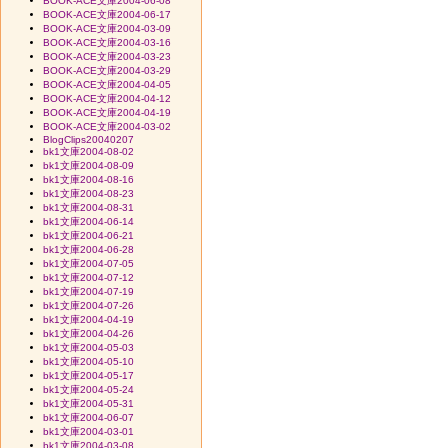
BOOK-ACE文庫2004-06-08
BOOK-ACE文庫2004-06-17
BOOK-ACE文庫2004-03-09
BOOK-ACE文庫2004-03-16
BOOK-ACE文庫2004-03-23
BOOK-ACE文庫2004-03-29
BOOK-ACE文庫2004-04-05
BOOK-ACE文庫2004-04-12
BOOK-ACE文庫2004-04-19
BOOK-ACE文庫2004-03-02
BlogClips20040207
bk1文庫2004-08-02
bk1文庫2004-08-09
bk1文庫2004-08-16
bk1文庫2004-08-23
bk1文庫2004-08-31
bk1文庫2004-06-14
bk1文庫2004-06-21
bk1文庫2004-06-28
bk1文庫2004-07-05
bk1文庫2004-07-12
bk1文庫2004-07-19
bk1文庫2004-07-26
bk1文庫2004-04-19
bk1文庫2004-04-26
bk1文庫2004-05-03
bk1文庫2004-05-10
bk1文庫2004-05-17
bk1文庫2004-05-24
bk1文庫2004-05-31
bk1文庫2004-06-07
bk1文庫2004-03-01
bk1文庫2004-03-08