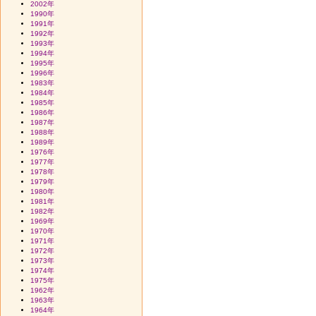
2002年
1990年
1991年
1992年
1993年
1994年
1995年
1996年
1983年
1984年
1985年
1986年
1987年
1988年
1989年
1976年
1977年
1978年
1979年
1980年
1981年
1982年
1969年
1970年
1971年
1972年
1973年
1974年
1975年
1962年
1963年
1964年