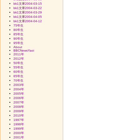
bk1文庫2004-03-15
bk1文庫2004-03-22
bk1文庫2004-03-29
bk1文庫2004-04-05
bk1文庫2004-04-12
75年生
80年生
85年生
90年生
95年生
About
BBCNewsYaoi
2011年
2012年
50年生
55年生
60年生
65年生
70年生
2003年
2004年
2005年
2006年
2007年
2008年
2009年
2010年
1997年
1998年
1999年
2000年
2001年