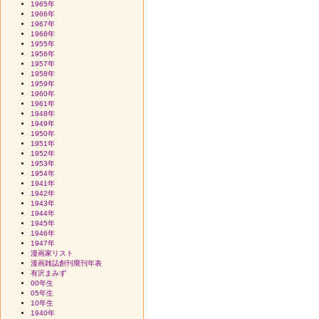
1965年
1966年
1967年
1968年
1955年
1956年
1957年
1958年
1959年
1960年
1961年
1948年
1949年
1950年
1951年
1952年
1953年
1954年
1941年
1942年
1943年
1944年
1945年
1946年
1947年
漫画家リスト
漫画雑誌創刊廃刊年表
有沢まみず
00年生
05年生
10年生
1940年