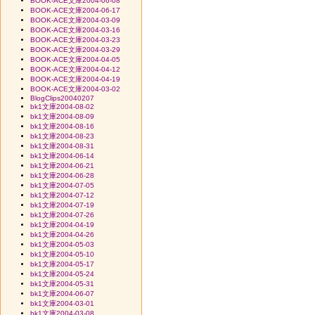
BOOK-ACE文庫2004-06-08
BOOK-ACE文庫2004-06-17
BOOK-ACE文庫2004-03-09
BOOK-ACE文庫2004-03-16
BOOK-ACE文庫2004-03-23
BOOK-ACE文庫2004-03-29
BOOK-ACE文庫2004-04-05
BOOK-ACE文庫2004-04-12
BOOK-ACE文庫2004-04-19
BOOK-ACE文庫2004-03-02
BlogClips20040207
bk1文庫2004-08-02
bk1文庫2004-08-09
bk1文庫2004-08-16
bk1文庫2004-08-23
bk1文庫2004-08-31
bk1文庫2004-06-14
bk1文庫2004-06-21
bk1文庫2004-06-28
bk1文庫2004-07-05
bk1文庫2004-07-12
bk1文庫2004-07-19
bk1文庫2004-07-26
bk1文庫2004-04-19
bk1文庫2004-04-26
bk1文庫2004-05-03
bk1文庫2004-05-10
bk1文庫2004-05-17
bk1文庫2004-05-24
bk1文庫2004-05-31
bk1文庫2004-06-07
bk1文庫2004-03-01
bk1文庫2004-03-08