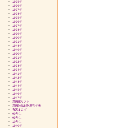
1965年
1966年
1967年
1968年
1955年
1956年
1957年
1958年
1959年
1960年
1961年
1948年
1949年
1950年
1951年
1952年
1953年
1954年
1941年
1942年
1943年
1944年
1945年
1946年
1947年
漫画家リスト
漫画雑誌創刊廃刊年表
有沢まみず
00年生
05年生
10年生
1940年