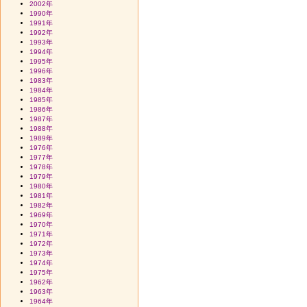
2002年
1990年
1991年
1992年
1993年
1994年
1995年
1996年
1983年
1984年
1985年
1986年
1987年
1988年
1989年
1976年
1977年
1978年
1979年
1980年
1981年
1982年
1969年
1970年
1971年
1972年
1973年
1974年
1975年
1962年
1963年
1964年