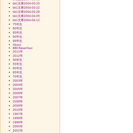
bk1文庫2004-03-15
bk1文庫2004-03-22
bk1文庫2004-03-29
bk1文庫2004-04-05
bk1文庫2004-04-12
75年生
80年生
85年生
90年生
95年生
About
BBCNewsYaoi
2011年
2012年
50年生
55年生
60年生
65年生
70年生
2003年
2004年
2005年
2006年
2007年
2008年
2009年
2010年
1997年
1998年
1999年
2000年
2001年