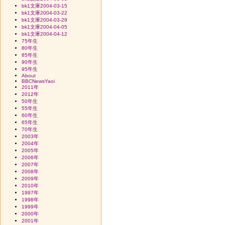
bk1文庫2004-03-15
bk1文庫2004-03-22
bk1文庫2004-03-29
bk1文庫2004-04-05
bk1文庫2004-04-12
75年生
80年生
85年生
90年生
95年生
About
BBCNewsYaoi
2011年
2012年
50年生
55年生
60年生
65年生
70年生
2003年
2004年
2005年
2006年
2007年
2008年
2009年
2010年
1997年
1998年
1999年
2000年
2001年