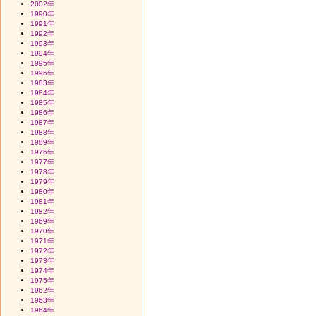
2002年
1990年
1991年
1992年
1993年
1994年
1995年
1996年
1983年
1984年
1985年
1986年
1987年
1988年
1989年
1976年
1977年
1978年
1979年
1980年
1981年
1982年
1969年
1970年
1971年
1972年
1973年
1974年
1975年
1962年
1963年
1964年