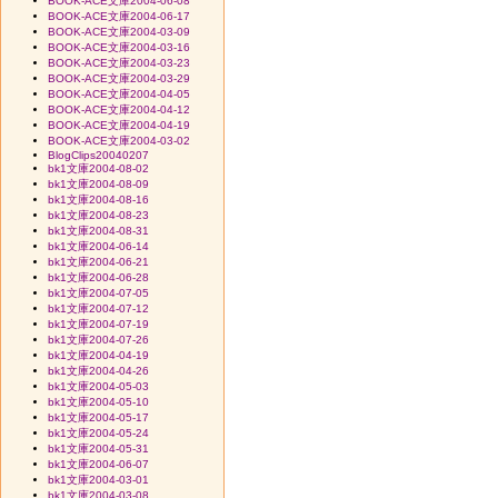
BOOK-ACE文庫2004-06-08
BOOK-ACE文庫2004-06-17
BOOK-ACE文庫2004-03-09
BOOK-ACE文庫2004-03-16
BOOK-ACE文庫2004-03-23
BOOK-ACE文庫2004-03-29
BOOK-ACE文庫2004-04-05
BOOK-ACE文庫2004-04-12
BOOK-ACE文庫2004-04-19
BOOK-ACE文庫2004-03-02
BlogClips20040207
bk1文庫2004-08-02
bk1文庫2004-08-09
bk1文庫2004-08-16
bk1文庫2004-08-23
bk1文庫2004-08-31
bk1文庫2004-06-14
bk1文庫2004-06-21
bk1文庫2004-06-28
bk1文庫2004-07-05
bk1文庫2004-07-12
bk1文庫2004-07-19
bk1文庫2004-07-26
bk1文庫2004-04-19
bk1文庫2004-04-26
bk1文庫2004-05-03
bk1文庫2004-05-10
bk1文庫2004-05-17
bk1文庫2004-05-24
bk1文庫2004-05-31
bk1文庫2004-06-07
bk1文庫2004-03-01
bk1文庫2004-03-08