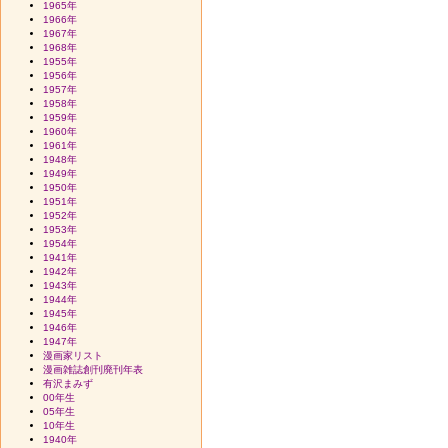
1965年
1966年
1967年
1968年
1955年
1956年
1957年
1958年
1959年
1960年
1961年
1948年
1949年
1950年
1951年
1952年
1953年
1954年
1941年
1942年
1943年
1944年
1945年
1946年
1947年
漫画家リスト
漫画雑誌創刊廃刊年表
有沢まみず
00年生
05年生
10年生
1940年