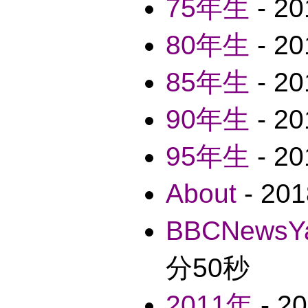
75年生
- 2
80年生
- 2
85年生
- 2
90年生
- 2
95年生
- 2
About
- 20
BBCNewsY
分50秒
2011年
- 2