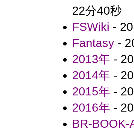
22分40秒
FSWiki
- 2
Fantasy
- 
2013年
- 2
2014年
- 2
2015年
- 2
2016年
- 2
BR-BOOK-