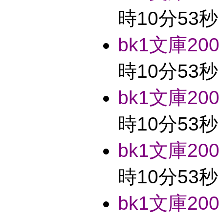
時10分53秒
bk1文庫2004
時10分53秒
bk1文庫2004
時10分53秒
bk1文庫2004
時10分53秒
bk1文庫2004