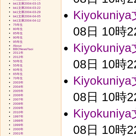
bk1文庫2004-03-15
bk1文庫2004-03-22
Kiyokuniy
bk1文庫2004-03-29
bk1文庫2004-04-05
bk1文庫2004-04-12
75年生
08日 10時
80年生
85年生
90年生
95年生
Kiyokuniy
About
BBCNewsYaoi
2011年
2012年
08日 10時
50年生
55年生
60年生
65年生
Kiyokuniy
70年生
2003年
2004年
2005年
08日 10時
2006年
2007年
2008年
2009年
Kiyokuniy
2010年
1997年
1998年
1999年
08日 10時
2000年
2001年