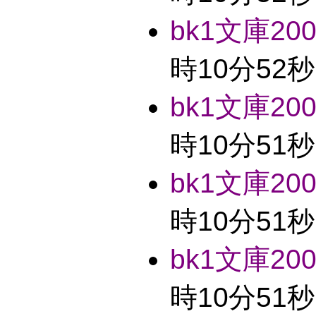
bk1文庫2004
時10分52秒
bk1文庫2004
時10分51秒
bk1文庫2004
時10分51秒
bk1文庫2004
時10分51秒