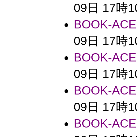
09日 17時
BOOK-ACE
09日 17時
BOOK-ACE
09日 17時
BOOK-ACE
09日 17時
BOOK-ACE