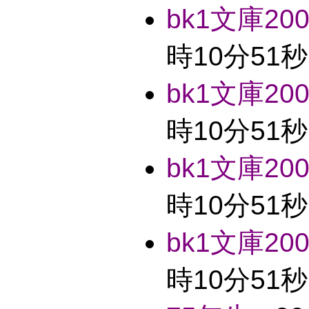
bk1文庫2004
時10分51秒
bk1文庫2004
時10分51秒
bk1文庫2004
時10分51秒
bk1文庫2004
時10分51秒