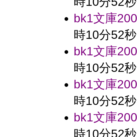
時10分52秒
bk1文庫2004
時10分52秒
bk1文庫2004
時10分52秒
bk1文庫2004
時10分52秒
bk1文庫2004
時10分52秒