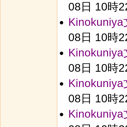
08日 10時
Kinokuniy
08日 10時
Kinokuniy
08日 10時
Kinokuniy
08日 10時
Kinokuniy