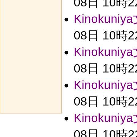
08日 10時
Kinokuniy
08日 10時
Kinokuniy
08日 10時
Kinokuniy
08日 10時
Kinokuniy
08日 10時