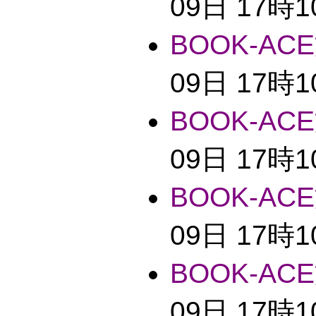
09日 17時
BOOK-ACE
09日 17時
BOOK-ACE
09日 17時
BOOK-ACE
09日 17時
BOOK-ACE
09日 17時