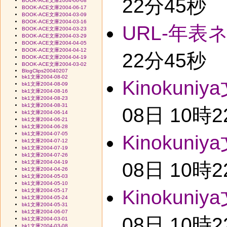
22分45秒
BOOK-ACE文庫2004-06-08
BOOK-ACE文庫2004-06-17
BOOK-ACE文庫2004-03-09
BOOK-ACE文庫2004-03-16
URL-年表
BOOK-ACE文庫2004-03-23
BOOK-ACE文庫2004-03-29
BOOK-ACE文庫2004-04-05
BOOK-ACE文庫2004-04-12
22分45秒
BOOK-ACE文庫2004-04-19
BOOK-ACE文庫2004-03-02
BlogClips20040207
bk1文庫2004-08-02
Kinokuniy
bk1文庫2004-08-09
bk1文庫2004-08-16
bk1文庫2004-08-23
bk1文庫2004-08-31
08日 10時
bk1文庫2004-06-14
bk1文庫2004-06-21
bk1文庫2004-06-28
bk1文庫2004-07-05
Kinokuniy
bk1文庫2004-07-12
bk1文庫2004-07-19
bk1文庫2004-07-26
bk1文庫2004-04-19
08日 10時
bk1文庫2004-04-26
bk1文庫2004-05-03
bk1文庫2004-05-10
Kinokuniy
bk1文庫2004-05-17
bk1文庫2004-05-24
bk1文庫2004-05-31
bk1文庫2004-06-07
08日 10時
bk1文庫2004-03-01
bk1文庫2004-03-08