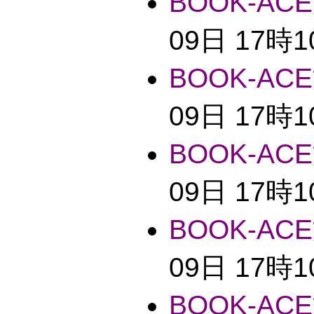
BOOK-ACE
09日 17時
BOOK-ACE
09日 17時
BOOK-ACE
09日 17時
BOOK-ACE
09日 17時
BOOK-ACE