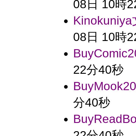
08日 10時
Kinokuniy
08日 10時
BuyComic2
22分40秒
BuyMook20
分40秒
BuyReadBo
22分40秒