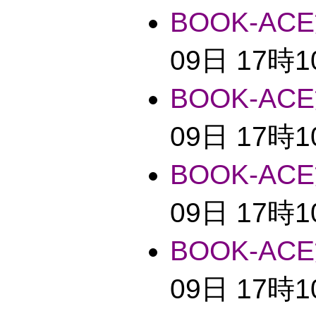
BOOK-ACE
09日 17時
BOOK-ACE
09日 17時
BOOK-ACE
09日 17時
BOOK-ACE
09日 17時