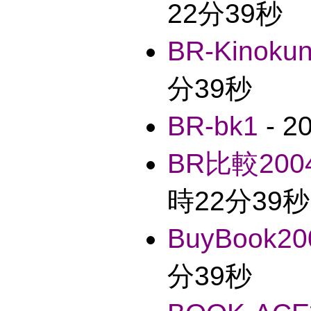
22分39秒
BR-Kinokun
分39秒
BR-bk1
- 
BR比較2004
時22分39秒
BuyBook20
分39秒