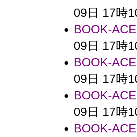
09日 17時
BOOK-ACE
09日 17時
BOOK-ACE
09日 17時
BOOK-ACE
09日 17時
BOOK-ACE