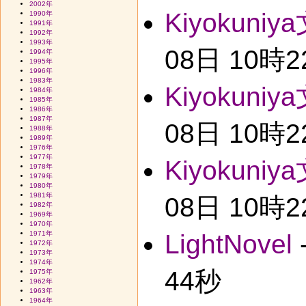
2002年
Kiyokuniy
1990年
1991年
1992年
1993年
08日 10時
1994年
1995年
1996年
1983年
Kiyokuniy
1984年
1985年
1986年
1987年
08日 10時
1988年
1989年
1976年
1977年
Kiyokuniy
1978年
1979年
1980年
1981年
08日 10時
1982年
1969年
1970年
1971年
LightNovel
1972年
1973年
1974年
44秒
1975年
1962年
1963年
1964年