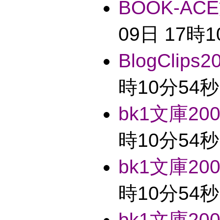
BOOK-ACE
09日 17時
BlogClips2
時10分54秒
bk1文庫2004
時10分54秒
bk1文庫2004
時10分54秒
bk1文庫2004