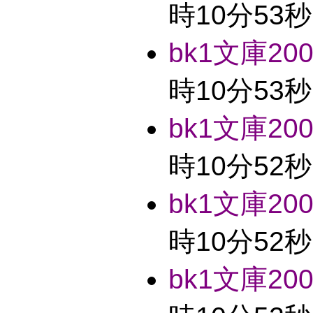
時10分53秒
bk1文庫2004
時10分53秒
bk1文庫2004
時10分52秒
bk1文庫2004
時10分52秒
bk1文庫2004