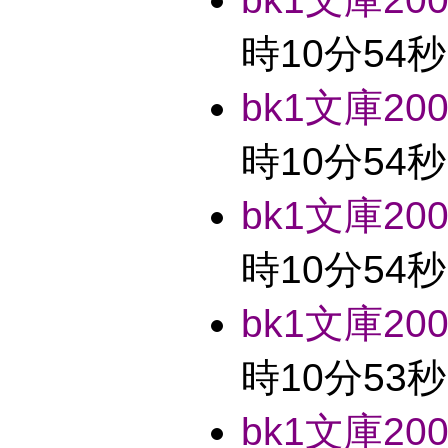
時10分54秒
bk1文庫2004
時10分54秒
bk1文庫2004
時10分54秒
bk1文庫2004
時10分53秒
bk1文庫2004