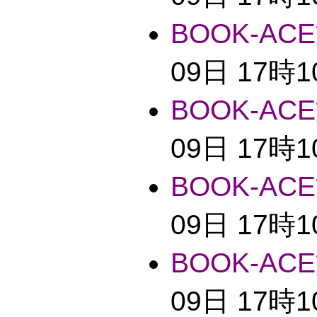
BOOK-ACE
09日 17時
BOOK-ACE
09日 17時
BOOK-ACE
09日 17時
BOOK-ACE
09日 17時