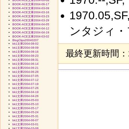
BOOK-ACE文庫2004-06-08
BOOK-ACE文庫2004-06-17
BOOK-ACE文庫2004-03-09
1970.0
BOOK-ACE文庫2004-03-16
BOOK-ACE文庫2004-03-23
BOOK-ACE文庫2004-03-29
BOOK-ACE文庫2004-04-05
ンタジィ・
BOOK-ACE文庫2004-04-12
BOOK-ACE文庫2004-04-19
BOOK-ACE文庫2004-03-02
BlogClips20040207
bk1文庫2004-08-02
bk1文庫2004-08-09
最終更新時間：20
bk1文庫2004-08-16
bk1文庫2004-08-23
bk1文庫2004-08-31
bk1文庫2004-06-14
bk1文庫2004-06-21
bk1文庫2004-06-28
bk1文庫2004-07-05
bk1文庫2004-07-12
bk1文庫2004-07-19
bk1文庫2004-07-26
bk1文庫2004-04-19
bk1文庫2004-04-26
bk1文庫2004-05-03
bk1文庫2004-05-10
bk1文庫2004-05-17
bk1文庫2004-05-24
bk1文庫2004-05-31
bk1文庫2004-06-07
bk1文庫2004-03-01
bk1文庫2004-03-08