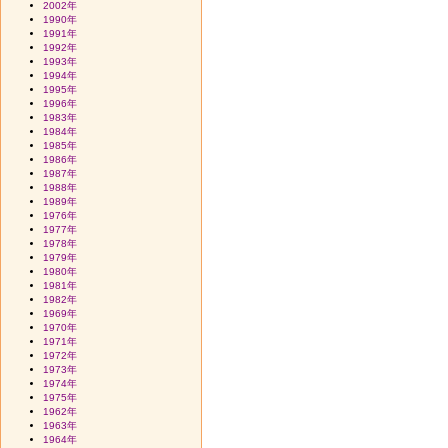
2002年
1990年
1991年
1992年
1993年
1994年
1995年
1996年
1983年
1984年
1985年
1986年
1987年
1988年
1989年
1976年
1977年
1978年
1979年
1980年
1981年
1982年
1969年
1970年
1971年
1972年
1973年
1974年
1975年
1962年
1963年
1964年