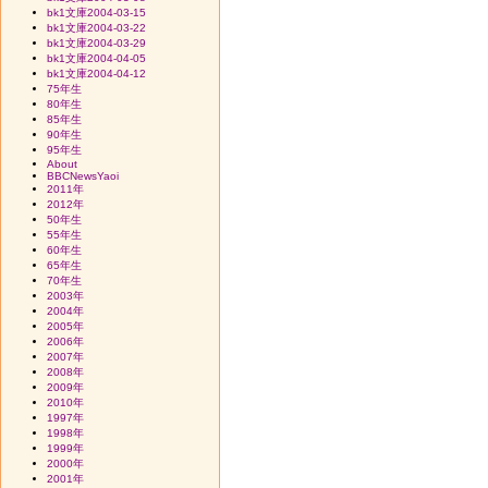
bk1文庫2004-03-15
bk1文庫2004-03-22
bk1文庫2004-03-29
bk1文庫2004-04-05
bk1文庫2004-04-12
75年生
80年生
85年生
90年生
95年生
About
BBCNewsYaoi
2011年
2012年
50年生
55年生
60年生
65年生
70年生
2003年
2004年
2005年
2006年
2007年
2008年
2009年
2010年
1997年
1998年
1999年
2000年
2001年