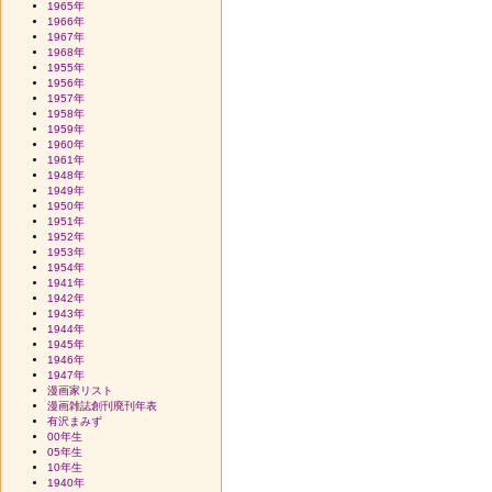
1965年
1966年
1967年
1968年
1955年
1956年
1957年
1958年
1959年
1960年
1961年
1948年
1949年
1950年
1951年
1952年
1953年
1954年
1941年
1942年
1943年
1944年
1945年
1946年
1947年
漫画家リスト
漫画雑誌創刊廃刊年表
有沢まみず
00年生
05年生
10年生
1940年