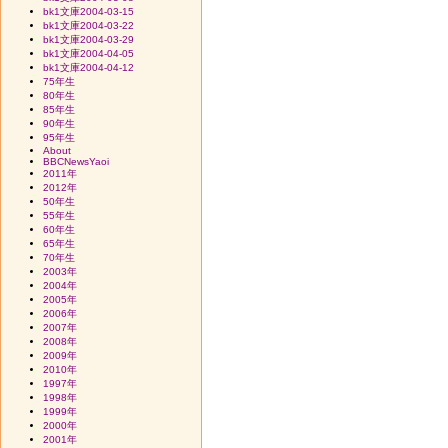
bk1文庫2004-03-15
bk1文庫2004-03-22
bk1文庫2004-03-29
bk1文庫2004-04-05
bk1文庫2004-04-12
75年生
80年生
85年生
90年生
95年生
About
BBCNewsYaoi
2011年
2012年
50年生
55年生
60年生
65年生
70年生
2003年
2004年
2005年
2006年
2007年
2008年
2009年
2010年
1997年
1998年
1999年
2000年
2001年