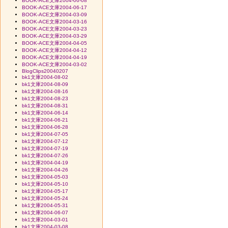
BOOK-ACE文庫2004-06-08
BOOK-ACE文庫2004-06-17
BOOK-ACE文庫2004-03-09
BOOK-ACE文庫2004-03-16
BOOK-ACE文庫2004-03-23
BOOK-ACE文庫2004-03-29
BOOK-ACE文庫2004-04-05
BOOK-ACE文庫2004-04-12
BOOK-ACE文庫2004-04-19
BOOK-ACE文庫2004-03-02
BlogClips20040207
bk1文庫2004-08-02
bk1文庫2004-08-09
bk1文庫2004-08-16
bk1文庫2004-08-23
bk1文庫2004-08-31
bk1文庫2004-06-14
bk1文庫2004-06-21
bk1文庫2004-06-28
bk1文庫2004-07-05
bk1文庫2004-07-12
bk1文庫2004-07-19
bk1文庫2004-07-26
bk1文庫2004-04-19
bk1文庫2004-04-26
bk1文庫2004-05-03
bk1文庫2004-05-10
bk1文庫2004-05-17
bk1文庫2004-05-24
bk1文庫2004-05-31
bk1文庫2004-06-07
bk1文庫2004-03-01
bk1文庫2004-03-08