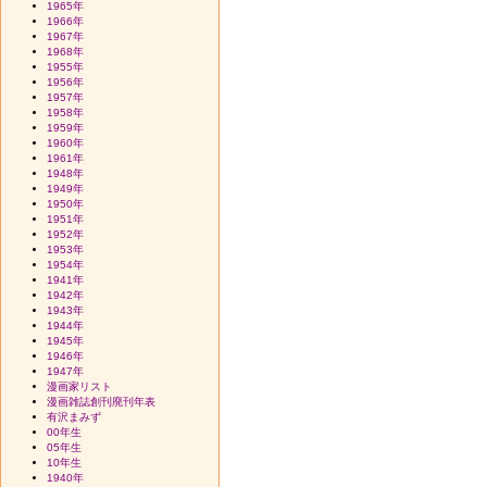
1965年
1966年
1967年
1968年
1955年
1956年
1957年
1958年
1959年
1960年
1961年
1948年
1949年
1950年
1951年
1952年
1953年
1954年
1941年
1942年
1943年
1944年
1945年
1946年
1947年
漫画家リスト
漫画雑誌創刊廃刊年表
有沢まみず
00年生
05年生
10年生
1940年