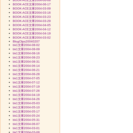
BOOK-ACE文庫2004-06-08
BOOK-ACE文庫2004-06-17
BOOK-ACE文庫2004-03-09
BOOK-ACE文庫2004-03-16
BOOK-ACE文庫2004-03-23
BOOK-ACE文庫2004-03-29
BOOK-ACE文庫2004-04-05
BOOK-ACE文庫2004-04-12
BOOK-ACE文庫2004-04-19
BOOK-ACE文庫2004-03-02
BlogClips20040207
bk1文庫2004-08-02
bk1文庫2004-08-09
bk1文庫2004-08-16
bk1文庫2004-08-23
bk1文庫2004-08-31
bk1文庫2004-06-14
bk1文庫2004-06-21
bk1文庫2004-06-28
bk1文庫2004-07-05
bk1文庫2004-07-12
bk1文庫2004-07-19
bk1文庫2004-07-26
bk1文庫2004-04-19
bk1文庫2004-04-26
bk1文庫2004-05-03
bk1文庫2004-05-10
bk1文庫2004-05-17
bk1文庫2004-05-24
bk1文庫2004-05-31
bk1文庫2004-06-07
bk1文庫2004-03-01
bk1文庫2004-03-08