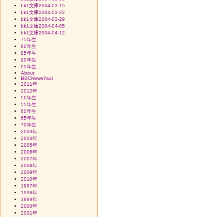
bk1文庫2004-03-15
bk1文庫2004-03-22
bk1文庫2004-03-29
bk1文庫2004-04-05
bk1文庫2004-04-12
75年生
80年生
85年生
90年生
95年生
About
BBCNewsYaoi
2011年
2012年
50年生
55年生
60年生
65年生
70年生
2003年
2004年
2005年
2006年
2007年
2008年
2009年
2010年
1997年
1998年
1999年
2000年
2001年