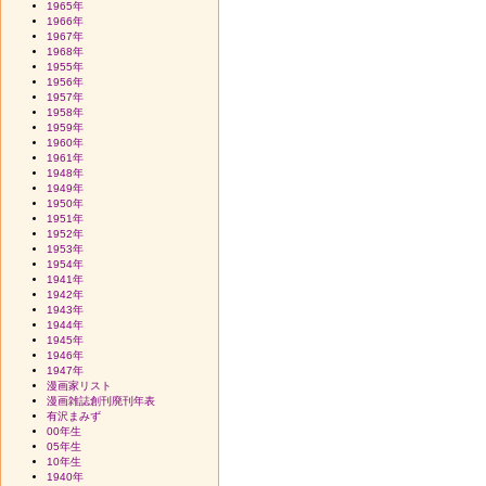
1965年
1966年
1967年
1968年
1955年
1956年
1957年
1958年
1959年
1960年
1961年
1948年
1949年
1950年
1951年
1952年
1953年
1954年
1941年
1942年
1943年
1944年
1945年
1946年
1947年
漫画家リスト
漫画雑誌創刊廃刊年表
有沢まみず
00年生
05年生
10年生
1940年