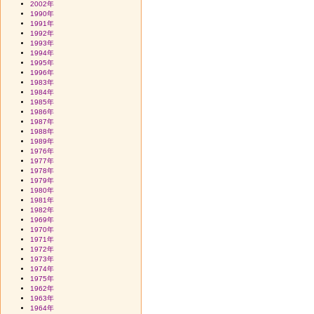
2002年
1990年
1991年
1992年
1993年
1994年
1995年
1996年
1983年
1984年
1985年
1986年
1987年
1988年
1989年
1976年
1977年
1978年
1979年
1980年
1981年
1982年
1969年
1970年
1971年
1972年
1973年
1974年
1975年
1962年
1963年
1964年