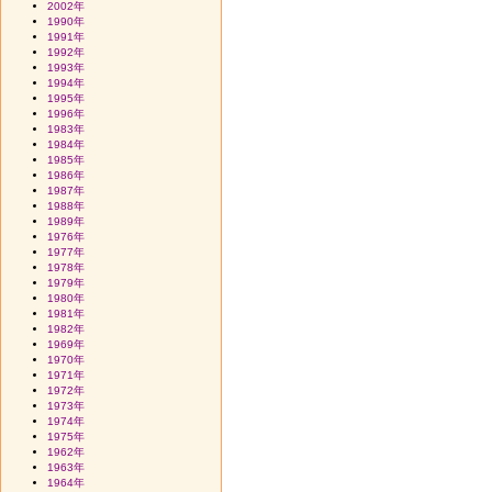
2002年
1990年
1991年
1992年
1993年
1994年
1995年
1996年
1983年
1984年
1985年
1986年
1987年
1988年
1989年
1976年
1977年
1978年
1979年
1980年
1981年
1982年
1969年
1970年
1971年
1972年
1973年
1974年
1975年
1962年
1963年
1964年