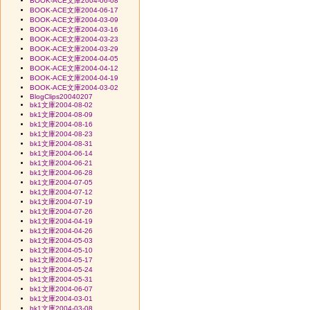
BOOK-ACE文庫2004-06-08
BOOK-ACE文庫2004-06-17
BOOK-ACE文庫2004-03-09
BOOK-ACE文庫2004-03-16
BOOK-ACE文庫2004-03-23
BOOK-ACE文庫2004-03-29
BOOK-ACE文庫2004-04-05
BOOK-ACE文庫2004-04-12
BOOK-ACE文庫2004-04-19
BOOK-ACE文庫2004-03-02
BlogClips20040207
bk1文庫2004-08-02
bk1文庫2004-08-09
bk1文庫2004-08-16
bk1文庫2004-08-23
bk1文庫2004-08-31
bk1文庫2004-06-14
bk1文庫2004-06-21
bk1文庫2004-06-28
bk1文庫2004-07-05
bk1文庫2004-07-12
bk1文庫2004-07-19
bk1文庫2004-07-26
bk1文庫2004-04-19
bk1文庫2004-04-26
bk1文庫2004-05-03
bk1文庫2004-05-10
bk1文庫2004-05-17
bk1文庫2004-05-24
bk1文庫2004-05-31
bk1文庫2004-06-07
bk1文庫2004-03-01
bk1文庫2004-03-08