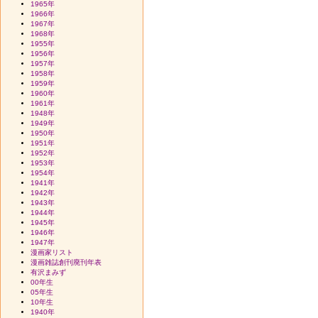
1965年
1966年
1967年
1968年
1955年
1956年
1957年
1958年
1959年
1960年
1961年
1948年
1949年
1950年
1951年
1952年
1953年
1954年
1941年
1942年
1943年
1944年
1945年
1946年
1947年
漫画家リスト
漫画雑誌創刊廃刊年表
有沢まみず
00年生
05年生
10年生
1940年