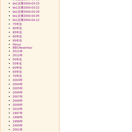
bk1文庫2004-03-15
bk1文庫2004-03-22
bk1文庫2004-03-29
bk1文庫2004-04-05
bk1文庫2004-04-12
75年生
80年生
85年生
90年生
95年生
About
BBCNewsYaoi
2011年
2012年
50年生
55年生
60年生
65年生
70年生
2003年
2004年
2005年
2006年
2007年
2008年
2009年
2010年
1997年
1998年
1999年
2000年
2001年