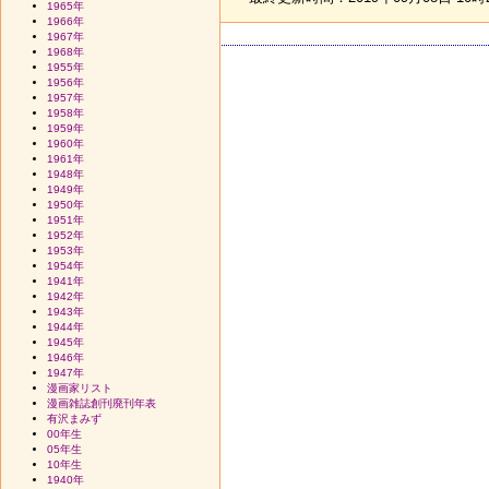
1965年
1966年
1967年
1968年
1955年
1956年
1957年
1958年
1959年
1960年
1961年
1948年
1949年
1950年
1951年
1952年
1953年
1954年
1941年
1942年
1943年
1944年
1945年
1946年
1947年
漫画家リスト
漫画雑誌創刊廃刊年表
有沢まみず
00年生
05年生
10年生
1940年