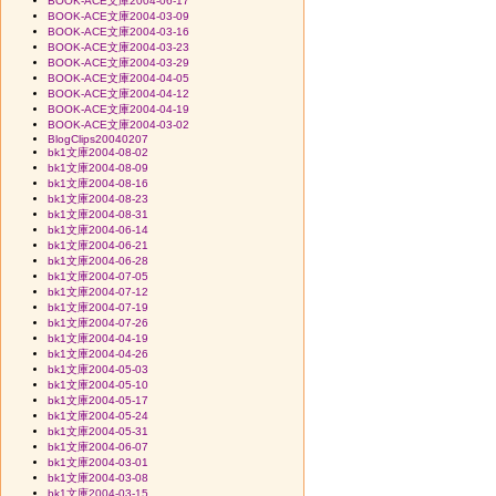
BOOK-ACE文庫2004-06-17
BOOK-ACE文庫2004-03-09
BOOK-ACE文庫2004-03-16
BOOK-ACE文庫2004-03-23
BOOK-ACE文庫2004-03-29
BOOK-ACE文庫2004-04-05
BOOK-ACE文庫2004-04-12
BOOK-ACE文庫2004-04-19
BOOK-ACE文庫2004-03-02
BlogClips20040207
bk1文庫2004-08-02
bk1文庫2004-08-09
bk1文庫2004-08-16
bk1文庫2004-08-23
bk1文庫2004-08-31
bk1文庫2004-06-14
bk1文庫2004-06-21
bk1文庫2004-06-28
bk1文庫2004-07-05
bk1文庫2004-07-12
bk1文庫2004-07-19
bk1文庫2004-07-26
bk1文庫2004-04-19
bk1文庫2004-04-26
bk1文庫2004-05-03
bk1文庫2004-05-10
bk1文庫2004-05-17
bk1文庫2004-05-24
bk1文庫2004-05-31
bk1文庫2004-06-07
bk1文庫2004-03-01
bk1文庫2004-03-08
bk1文庫2004-03-15