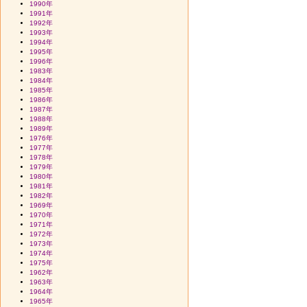
1990年
1991年
1992年
1993年
1994年
1995年
1996年
1983年
1984年
1985年
1986年
1987年
1988年
1989年
1976年
1977年
1978年
1979年
1980年
1981年
1982年
1969年
1970年
1971年
1972年
1973年
1974年
1975年
1962年
1963年
1964年
1965年