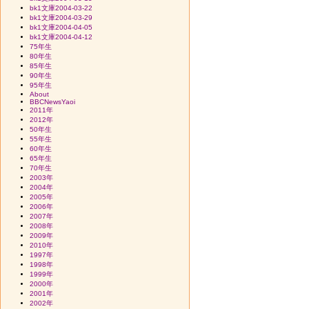
bk1文庫2004-03-22
bk1文庫2004-03-29
bk1文庫2004-04-05
bk1文庫2004-04-12
75年生
80年生
85年生
90年生
95年生
About
BBCNewsYaoi
2011年
2012年
50年生
55年生
60年生
65年生
70年生
2003年
2004年
2005年
2006年
2007年
2008年
2009年
2010年
1997年
1998年
1999年
2000年
2001年
2002年