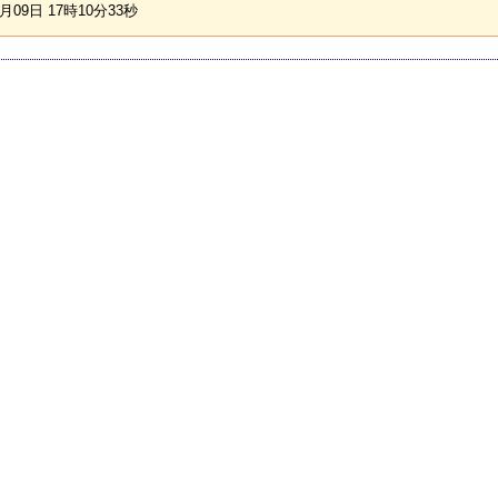
09日 17時10分33秒