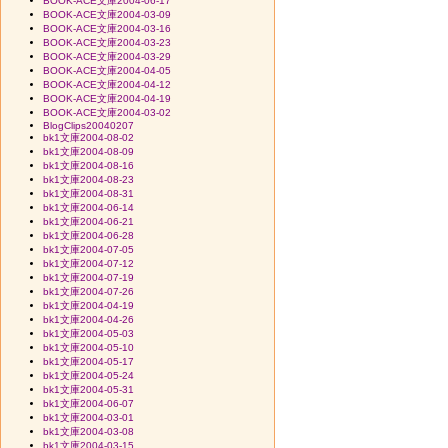
BOOK-ACE文庫2004-06-17
BOOK-ACE文庫2004-03-09
BOOK-ACE文庫2004-03-16
BOOK-ACE文庫2004-03-23
BOOK-ACE文庫2004-03-29
BOOK-ACE文庫2004-04-05
BOOK-ACE文庫2004-04-12
BOOK-ACE文庫2004-04-19
BOOK-ACE文庫2004-03-02
BlogClips20040207
bk1文庫2004-08-02
bk1文庫2004-08-09
bk1文庫2004-08-16
bk1文庫2004-08-23
bk1文庫2004-08-31
bk1文庫2004-06-14
bk1文庫2004-06-21
bk1文庫2004-06-28
bk1文庫2004-07-05
bk1文庫2004-07-12
bk1文庫2004-07-19
bk1文庫2004-07-26
bk1文庫2004-04-19
bk1文庫2004-04-26
bk1文庫2004-05-03
bk1文庫2004-05-10
bk1文庫2004-05-17
bk1文庫2004-05-24
bk1文庫2004-05-31
bk1文庫2004-06-07
bk1文庫2004-03-01
bk1文庫2004-03-08
bk1文庫2004-03-15