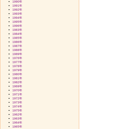
1990年
1991年
1992年
1993年
1994年
1995年
1996年
1983年
1984年
1985年
1986年
1987年
1988年
1989年
1976年
1977年
1978年
1979年
1980年
1981年
1982年
1969年
1970年
1971年
1972年
1973年
1974年
1975年
1962年
1963年
1964年
1965年