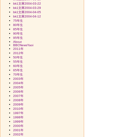
bk1文庫2004-03-22
bk1文庫2004-03-29
bk1文庫2004-04-05
bk1文庫2004-04-12
75年生
80年生
85年生
90年生
95年生
About
BBCNewsYaoi
2011年
2012年
50年生
55年生
60年生
65年生
70年生
2003年
2004年
2005年
2006年
2007年
2008年
2009年
2010年
1997年
1998年
1999年
2000年
2001年
2002年