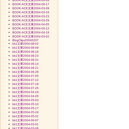
BOOK-ACE文庫2004-06-08
BOOK-ACE文庫2004-06-17
BOOK-ACE文庫2004-03-09
BOOK-ACE文庫2004-03-16
BOOK-ACE文庫2004-03-23
BOOK-ACE文庫2004-03-29
BOOK-ACE文庫2004-04-05
BOOK-ACE文庫2004-04-12
BOOK-ACE文庫2004-04-19
BOOK-ACE文庫2004-03-02
BlogClips20040207
bk1文庫2004-08-02
bk1文庫2004-08-09
bk1文庫2004-08-16
bk1文庫2004-08-23
bk1文庫2004-08-31
bk1文庫2004-06-14
bk1文庫2004-06-21
bk1文庫2004-06-28
bk1文庫2004-07-05
bk1文庫2004-07-12
bk1文庫2004-07-19
bk1文庫2004-07-26
bk1文庫2004-04-19
bk1文庫2004-04-26
bk1文庫2004-05-03
bk1文庫2004-05-10
bk1文庫2004-05-17
bk1文庫2004-05-24
bk1文庫2004-05-31
bk1文庫2004-06-07
bk1文庫2004-03-01
bk1文庫2004-03-08