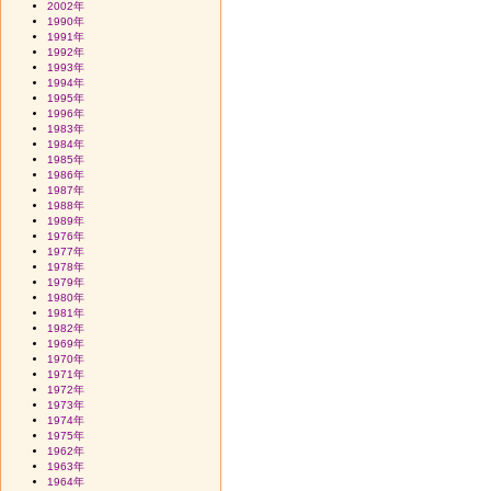
2002年
1990年
1991年
1992年
1993年
1994年
1995年
1996年
1983年
1984年
1985年
1986年
1987年
1988年
1989年
1976年
1977年
1978年
1979年
1980年
1981年
1982年
1969年
1970年
1971年
1972年
1973年
1974年
1975年
1962年
1963年
1964年