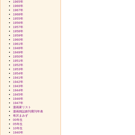
1965年
1966年
1967年
1968年
1955年
1956年
1957年
1958年
1959年
1960年
1961年
1948年
1949年
1950年
1951年
1952年
1953年
1954年
1941年
1942年
1943年
1944年
1945年
1946年
1947年
漫画家リスト
漫画雑誌創刊廃刊年表
有沢まみず
00年生
05年生
10年生
1940年