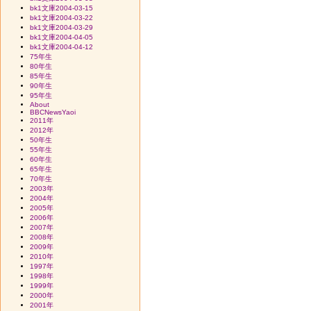
bk1文庫2004-03-15
bk1文庫2004-03-22
bk1文庫2004-03-29
bk1文庫2004-04-05
bk1文庫2004-04-12
75年生
80年生
85年生
90年生
95年生
About
BBCNewsYaoi
2011年
2012年
50年生
55年生
60年生
65年生
70年生
2003年
2004年
2005年
2006年
2007年
2008年
2009年
2010年
1997年
1998年
1999年
2000年
2001年