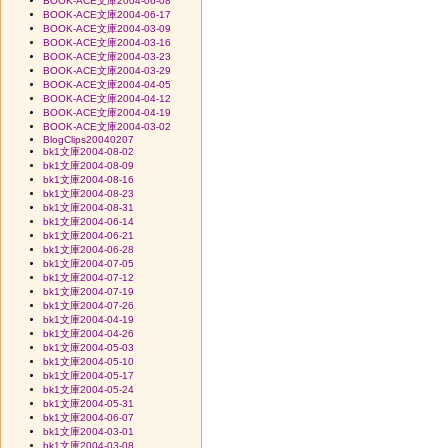
BOOK-ACE文庫2004-06-08
BOOK-ACE文庫2004-06-17
BOOK-ACE文庫2004-03-09
BOOK-ACE文庫2004-03-16
BOOK-ACE文庫2004-03-23
BOOK-ACE文庫2004-03-29
BOOK-ACE文庫2004-04-05
BOOK-ACE文庫2004-04-12
BOOK-ACE文庫2004-04-19
BOOK-ACE文庫2004-03-02
BlogClips20040207
bk1文庫2004-08-02
bk1文庫2004-08-09
bk1文庫2004-08-16
bk1文庫2004-08-23
bk1文庫2004-08-31
bk1文庫2004-06-14
bk1文庫2004-06-21
bk1文庫2004-06-28
bk1文庫2004-07-05
bk1文庫2004-07-12
bk1文庫2004-07-19
bk1文庫2004-07-26
bk1文庫2004-04-19
bk1文庫2004-04-26
bk1文庫2004-05-03
bk1文庫2004-05-10
bk1文庫2004-05-17
bk1文庫2004-05-24
bk1文庫2004-05-31
bk1文庫2004-06-07
bk1文庫2004-03-01
bk1文庫2004-03-08