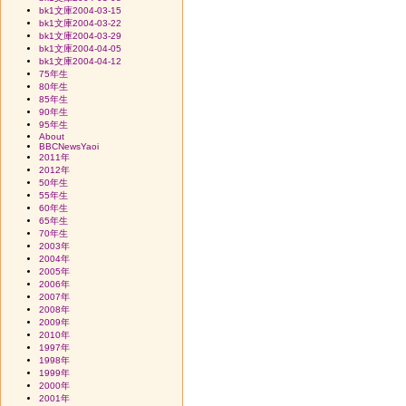
bk1文庫2004-03-15
bk1文庫2004-03-22
bk1文庫2004-03-29
bk1文庫2004-04-05
bk1文庫2004-04-12
75年生
80年生
85年生
90年生
95年生
About
BBCNewsYaoi
2011年
2012年
50年生
55年生
60年生
65年生
70年生
2003年
2004年
2005年
2006年
2007年
2008年
2009年
2010年
1997年
1998年
1999年
2000年
2001年