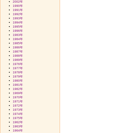
2002年
1990年
1991年
1992年
1993年
1994年
1995年
1996年
1983年
1984年
1985年
1986年
1987年
1988年
1989年
1976年
1977年
1978年
1979年
1980年
1981年
1982年
1969年
1970年
1971年
1972年
1973年
1974年
1975年
1962年
1963年
1964年