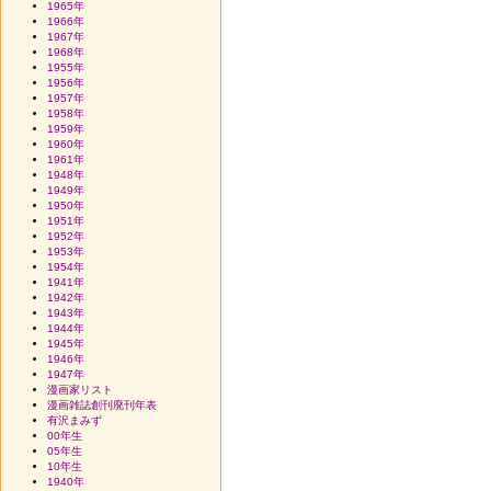
1965年
1966年
1967年
1968年
1955年
1956年
1957年
1958年
1959年
1960年
1961年
1948年
1949年
1950年
1951年
1952年
1953年
1954年
1941年
1942年
1943年
1944年
1945年
1946年
1947年
漫画家リスト
漫画雑誌創刊廃刊年表
有沢まみず
00年生
05年生
10年生
1940年