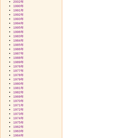
2002年
1990年
1991年
1992年
1993年
1994年
1995年
1996年
1983年
1984年
1985年
1986年
1987年
1988年
1989年
1976年
1977年
1978年
1979年
1980年
1981年
1982年
1969年
1970年
1971年
1972年
1973年
1974年
1975年
1962年
1963年
1964年