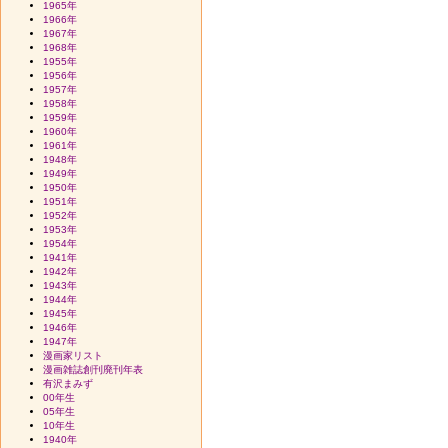
1965年
1966年
1967年
1968年
1955年
1956年
1957年
1958年
1959年
1960年
1961年
1948年
1949年
1950年
1951年
1952年
1953年
1954年
1941年
1942年
1943年
1944年
1945年
1946年
1947年
漫画家リスト
漫画雑誌創刊廃刊年表
有沢まみず
00年生
05年生
10年生
1940年