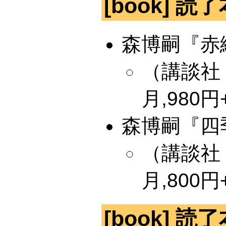
[book] 読了
森博嗣『赤
（講談社 
月,980円+
森博嗣『四
（講談社 
月,800円+
[book] 読了