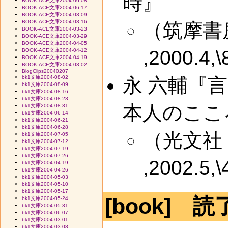
時』
BOOK-ACE文庫2004-06-08
BOOK-ACE文庫2004-06-17
BOOK-ACE文庫2004-03-09
BOOK-ACE文庫2004-03-16
（筑摩書
BOOK-ACE文庫2004-03-23
BOOK-ACE文庫2004-03-29
BOOK-ACE文庫2004-04-05
,2000.4,
BOOK-ACE文庫2004-04-12
BOOK-ACE文庫2004-04-19
BOOK-ACE文庫2004-03-02
BlogClips20040207
永 六輔『
bk1文庫2004-08-02
bk1文庫2004-08-09
bk1文庫2004-08-16
bk1文庫2004-08-23
本人のここ
bk1文庫2004-08-31
bk1文庫2004-06-14
bk1文庫2004-06-21
bk1文庫2004-06-28
（光文社
bk1文庫2004-07-05
bk1文庫2004-07-12
bk1文庫2004-07-19
bk1文庫2004-07-26
,2002.5,
bk1文庫2004-04-19
bk1文庫2004-04-26
bk1文庫2004-05-03
bk1文庫2004-05-10
bk1文庫2004-05-17
[book] 読
bk1文庫2004-05-24
bk1文庫2004-05-31
bk1文庫2004-06-07
bk1文庫2004-03-01
bk1文庫2004-03-08