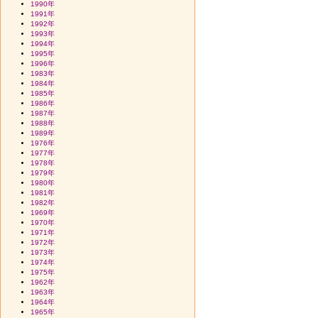
1990年
1991年
1992年
1993年
1994年
1995年
1996年
1983年
1984年
1985年
1986年
1987年
1988年
1989年
1976年
1977年
1978年
1979年
1980年
1981年
1982年
1969年
1970年
1971年
1972年
1973年
1974年
1975年
1962年
1963年
1964年
1965年