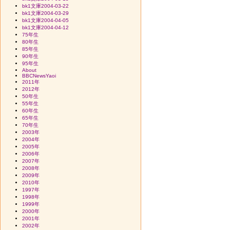
bk1文庫2004-03-22
bk1文庫2004-03-29
bk1文庫2004-04-05
bk1文庫2004-04-12
75年生
80年生
85年生
90年生
95年生
About
BBCNewsYaoi
2011年
2012年
50年生
55年生
60年生
65年生
70年生
2003年
2004年
2005年
2006年
2007年
2008年
2009年
2010年
1997年
1998年
1999年
2000年
2001年
2002年