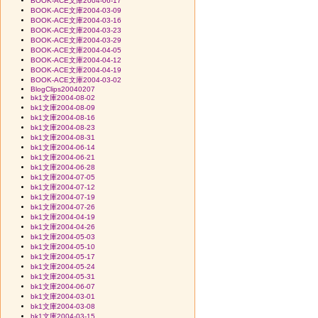
BOOK-ACE文庫2004-06-17
BOOK-ACE文庫2004-03-09
BOOK-ACE文庫2004-03-16
BOOK-ACE文庫2004-03-23
BOOK-ACE文庫2004-03-29
BOOK-ACE文庫2004-04-05
BOOK-ACE文庫2004-04-12
BOOK-ACE文庫2004-04-19
BOOK-ACE文庫2004-03-02
BlogClips20040207
bk1文庫2004-08-02
bk1文庫2004-08-09
bk1文庫2004-08-16
bk1文庫2004-08-23
bk1文庫2004-08-31
bk1文庫2004-06-14
bk1文庫2004-06-21
bk1文庫2004-06-28
bk1文庫2004-07-05
bk1文庫2004-07-12
bk1文庫2004-07-19
bk1文庫2004-07-26
bk1文庫2004-04-19
bk1文庫2004-04-26
bk1文庫2004-05-03
bk1文庫2004-05-10
bk1文庫2004-05-17
bk1文庫2004-05-24
bk1文庫2004-05-31
bk1文庫2004-06-07
bk1文庫2004-03-01
bk1文庫2004-03-08
bk1文庫2004-03-15