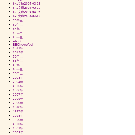
bk1文庫2004-03-22
bk1文庫2004-03-29
bk1文庫2004-04-05
bk1文庫2004-04-12
75年生
80年生
85年生
90年生
95年生
About
BBCNewsYaoi
2011年
2012年
50年生
55年生
60年生
65年生
70年生
2003年
2004年
2005年
2006年
2007年
2008年
2009年
2010年
1997年
1998年
1999年
2000年
2001年
2002年