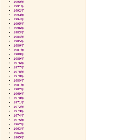
1990年
1991年
1992年
1993年
1994年
1995年
1996年
1983年
1984年
1985年
1986年
1987年
1988年
1989年
1976年
1977年
1978年
1979年
1980年
1981年
1982年
1969年
1970年
1971年
1972年
1973年
1974年
1975年
1962年
1963年
1964年
1965年