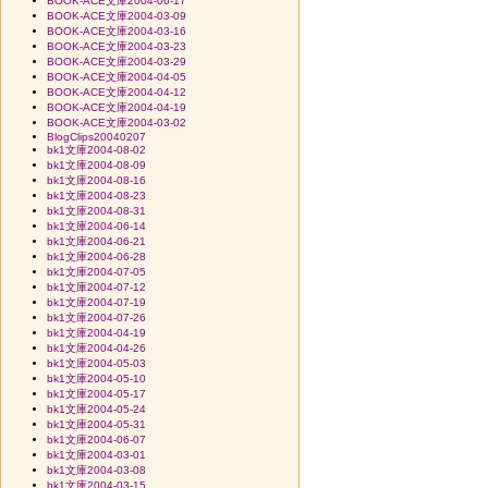
BOOK-ACE文庫2004-06-17
BOOK-ACE文庫2004-03-09
BOOK-ACE文庫2004-03-16
BOOK-ACE文庫2004-03-23
BOOK-ACE文庫2004-03-29
BOOK-ACE文庫2004-04-05
BOOK-ACE文庫2004-04-12
BOOK-ACE文庫2004-04-19
BOOK-ACE文庫2004-03-02
BlogClips20040207
bk1文庫2004-08-02
bk1文庫2004-08-09
bk1文庫2004-08-16
bk1文庫2004-08-23
bk1文庫2004-08-31
bk1文庫2004-06-14
bk1文庫2004-06-21
bk1文庫2004-06-28
bk1文庫2004-07-05
bk1文庫2004-07-12
bk1文庫2004-07-19
bk1文庫2004-07-26
bk1文庫2004-04-19
bk1文庫2004-04-26
bk1文庫2004-05-03
bk1文庫2004-05-10
bk1文庫2004-05-17
bk1文庫2004-05-24
bk1文庫2004-05-31
bk1文庫2004-06-07
bk1文庫2004-03-01
bk1文庫2004-03-08
bk1文庫2004-03-15