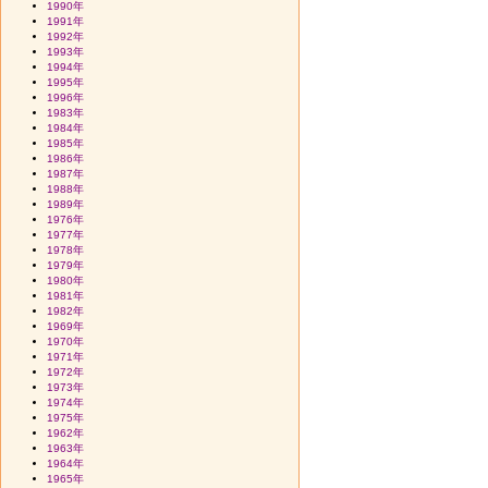
1990年
1991年
1992年
1993年
1994年
1995年
1996年
1983年
1984年
1985年
1986年
1987年
1988年
1989年
1976年
1977年
1978年
1979年
1980年
1981年
1982年
1969年
1970年
1971年
1972年
1973年
1974年
1975年
1962年
1963年
1964年
1965年