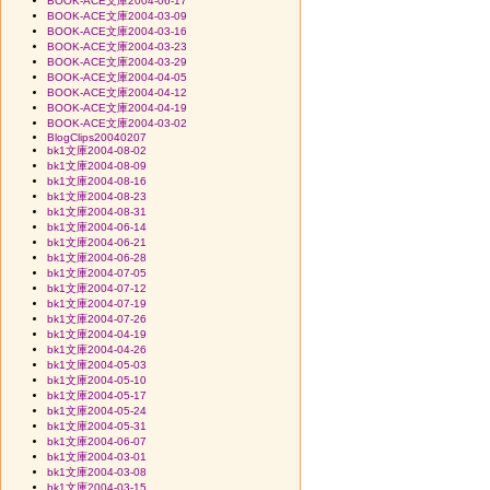
BOOK-ACE文庫2004-06-17
BOOK-ACE文庫2004-03-09
BOOK-ACE文庫2004-03-16
BOOK-ACE文庫2004-03-23
BOOK-ACE文庫2004-03-29
BOOK-ACE文庫2004-04-05
BOOK-ACE文庫2004-04-12
BOOK-ACE文庫2004-04-19
BOOK-ACE文庫2004-03-02
BlogClips20040207
bk1文庫2004-08-02
bk1文庫2004-08-09
bk1文庫2004-08-16
bk1文庫2004-08-23
bk1文庫2004-08-31
bk1文庫2004-06-14
bk1文庫2004-06-21
bk1文庫2004-06-28
bk1文庫2004-07-05
bk1文庫2004-07-12
bk1文庫2004-07-19
bk1文庫2004-07-26
bk1文庫2004-04-19
bk1文庫2004-04-26
bk1文庫2004-05-03
bk1文庫2004-05-10
bk1文庫2004-05-17
bk1文庫2004-05-24
bk1文庫2004-05-31
bk1文庫2004-06-07
bk1文庫2004-03-01
bk1文庫2004-03-08
bk1文庫2004-03-15