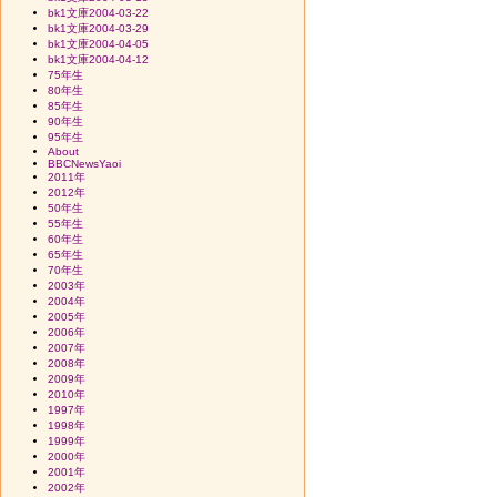
bk1文庫2004-03-22
bk1文庫2004-03-29
bk1文庫2004-04-05
bk1文庫2004-04-12
75年生
80年生
85年生
90年生
95年生
About
BBCNewsYaoi
2011年
2012年
50年生
55年生
60年生
65年生
70年生
2003年
2004年
2005年
2006年
2007年
2008年
2009年
2010年
1997年
1998年
1999年
2000年
2001年
2002年