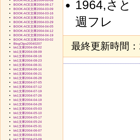
1964,
BOOK-ACE文庫2004-06-08
BOOK-ACE文庫2004-06-17
BOOK-ACE文庫2004-03-09
BOOK-ACE文庫2004-03-16
週フレ
BOOK-ACE文庫2004-03-23
BOOK-ACE文庫2004-03-29
BOOK-ACE文庫2004-04-05
BOOK-ACE文庫2004-04-12
BOOK-ACE文庫2004-04-19
BOOK-ACE文庫2004-03-02
最終更新時間：20
BlogClips20040207
bk1文庫2004-08-02
bk1文庫2004-08-09
bk1文庫2004-08-16
bk1文庫2004-08-23
bk1文庫2004-08-31
bk1文庫2004-06-14
bk1文庫2004-06-21
bk1文庫2004-06-28
bk1文庫2004-07-05
bk1文庫2004-07-12
bk1文庫2004-07-19
bk1文庫2004-07-26
bk1文庫2004-04-19
bk1文庫2004-04-26
bk1文庫2004-05-03
bk1文庫2004-05-10
bk1文庫2004-05-17
bk1文庫2004-05-24
bk1文庫2004-05-31
bk1文庫2004-06-07
bk1文庫2004-03-01
bk1文庫2004-03-08