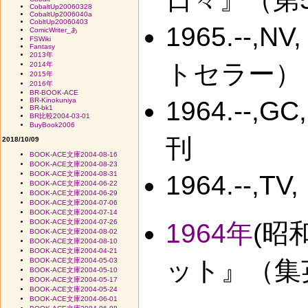
CobaltUp20060328
CobaltUp2006040a
CobltUp20060403
1965.-
ComicWriter_あ
FSWiki
Fantasy
2013年
トセラー）
2014年
2015年
2016年
BR-BOOK-ACE
BR-Kinokuniya
1964.-
BR-bk1
BR比較2004-03-01
BuyBook2006
刊
2018/10/09
BOOK-ACE文庫2004-08-16
BOOK-ACE文庫2004-08-23
BOOK-ACE文庫2004-08-31
1964.--
BOOK-ACE文庫2004-06-22
BOOK-ACE文庫2004-06-29
BOOK-ACE文庫2004-07-06
BOOK-ACE文庫2004-07-14
BOOK-ACE文庫2004-07-26
1964年
(昭
BOOK-ACE文庫2004-08-02
BOOK-ACE文庫2004-08-10
BOOK-ACE文庫2004-04-21
ット』（集
BOOK-ACE文庫2004-05-03
BOOK-ACE文庫2004-05-10
BOOK-ACE文庫2004-05-17
BOOK-ACE文庫2004-05-24
BOOK-ACE文庫2004-06-01