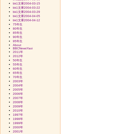
bk1文庫2004-03-15
bk1文庫2004-03-22
bk1文庫2004-03-29
bk1文庫2004-04-05
bk1文庫2004-04-12
75年生
80年生
85年生
90年生
95年生
About
BBCNewsYaoi
2011年
2012年
50年生
55年生
60年生
65年生
70年生
2003年
2004年
2005年
2006年
2007年
2008年
2009年
2010年
1997年
1998年
1999年
2000年
2001年