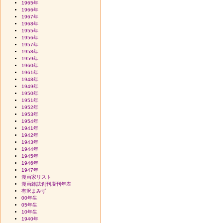
1965年
1966年
1967年
1968年
1955年
1956年
1957年
1958年
1959年
1960年
1961年
1948年
1949年
1950年
1951年
1952年
1953年
1954年
1941年
1942年
1943年
1944年
1945年
1946年
1947年
漫画家リスト
漫画雑誌創刊廃刊年表
有沢まみず
00年生
05年生
10年生
1940年