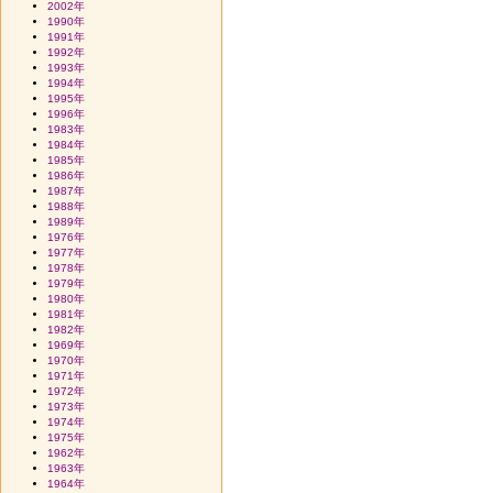
2002年
1990年
1991年
1992年
1993年
1994年
1995年
1996年
1983年
1984年
1985年
1986年
1987年
1988年
1989年
1976年
1977年
1978年
1979年
1980年
1981年
1982年
1969年
1970年
1971年
1972年
1973年
1974年
1975年
1962年
1963年
1964年