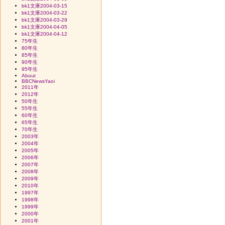
bk1文庫2004-03-15
bk1文庫2004-03-22
bk1文庫2004-03-29
bk1文庫2004-04-05
bk1文庫2004-04-12
75年生
80年生
85年生
90年生
95年生
About
BBCNewsYaoi
2011年
2012年
50年生
55年生
60年生
65年生
70年生
2003年
2004年
2005年
2006年
2007年
2008年
2009年
2010年
1997年
1998年
1999年
2000年
2001年