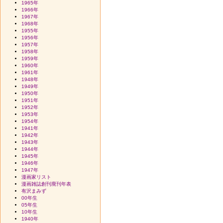
1965年
1966年
1967年
1968年
1955年
1956年
1957年
1958年
1959年
1960年
1961年
1948年
1949年
1950年
1951年
1952年
1953年
1954年
1941年
1942年
1943年
1944年
1945年
1946年
1947年
漫画家リスト
漫画雑誌創刊廃刊年表
有沢まみず
00年生
05年生
10年生
1940年