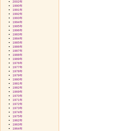
2002年
1990年
1991年
1992年
1993年
1994年
1995年
1996年
1983年
1984年
1985年
1986年
1987年
1988年
1989年
1976年
1977年
1978年
1979年
1980年
1981年
1982年
1969年
1970年
1971年
1972年
1973年
1974年
1975年
1962年
1963年
1964年