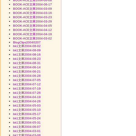
BOOK-ACE文庫2004-06-08
BOOK-ACE文庫2004-06-17
BOOK-ACE文庫2004-03-09
BOOK-ACE文庫2004-03-16
BOOK-ACE文庫2004-03-23
BOOK-ACE文庫2004-03-29
BOOK-ACE文庫2004-04-05
BOOK-ACE文庫2004-04-12
BOOK-ACE文庫2004-04-19
BOOK-ACE文庫2004-03-02
BlogClips20040207
bk1文庫2004-08-02
bk1文庫2004-08-09
bk1文庫2004-08-16
bk1文庫2004-08-23
bk1文庫2004-08-31
bk1文庫2004-06-14
bk1文庫2004-06-21
bk1文庫2004-06-28
bk1文庫2004-07-05
bk1文庫2004-07-12
bk1文庫2004-07-19
bk1文庫2004-07-26
bk1文庫2004-04-19
bk1文庫2004-04-26
bk1文庫2004-05-03
bk1文庫2004-05-10
bk1文庫2004-05-17
bk1文庫2004-05-24
bk1文庫2004-05-31
bk1文庫2004-06-07
bk1文庫2004-03-01
bk1文庫2004-03-08