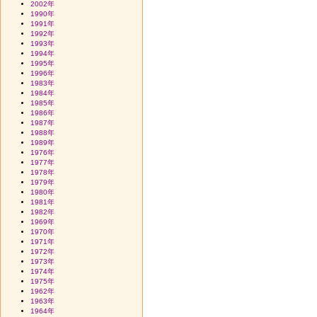
2002年
1990年
1991年
1992年
1993年
1994年
1995年
1996年
1983年
1984年
1985年
1986年
1987年
1988年
1989年
1976年
1977年
1978年
1979年
1980年
1981年
1982年
1969年
1970年
1971年
1972年
1973年
1974年
1975年
1962年
1963年
1964年