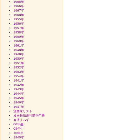
1965年
1966年
1967年
1968年
1955年
1956年
1957年
1958年
1959年
1960年
1961年
1948年
1949年
1950年
1951年
1952年
1953年
1954年
1941年
1942年
1943年
1944年
1945年
1946年
1947年
漫画家リスト
漫画雑誌創刊廃刊年表
有沢まみず
00年生
05年生
10年生
1940年