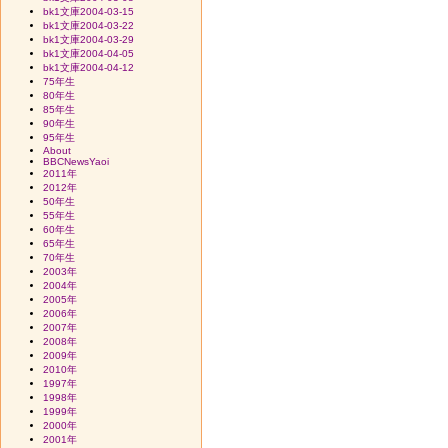
bk1文庫2004-03-15
bk1文庫2004-03-22
bk1文庫2004-03-29
bk1文庫2004-04-05
bk1文庫2004-04-12
75年生
80年生
85年生
90年生
95年生
About
BBCNewsYaoi
2011年
2012年
50年生
55年生
60年生
65年生
70年生
2003年
2004年
2005年
2006年
2007年
2008年
2009年
2010年
1997年
1998年
1999年
2000年
2001年