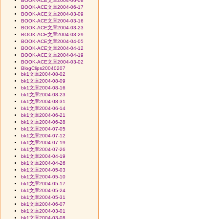
BOOK-ACE文庫2004-06-08
BOOK-ACE文庫2004-06-17
BOOK-ACE文庫2004-03-09
BOOK-ACE文庫2004-03-16
BOOK-ACE文庫2004-03-23
BOOK-ACE文庫2004-03-29
BOOK-ACE文庫2004-04-05
BOOK-ACE文庫2004-04-12
BOOK-ACE文庫2004-04-19
BOOK-ACE文庫2004-03-02
BlogClips20040207
bk1文庫2004-08-02
bk1文庫2004-08-09
bk1文庫2004-08-16
bk1文庫2004-08-23
bk1文庫2004-08-31
bk1文庫2004-06-14
bk1文庫2004-06-21
bk1文庫2004-06-28
bk1文庫2004-07-05
bk1文庫2004-07-12
bk1文庫2004-07-19
bk1文庫2004-07-26
bk1文庫2004-04-19
bk1文庫2004-04-26
bk1文庫2004-05-03
bk1文庫2004-05-10
bk1文庫2004-05-17
bk1文庫2004-05-24
bk1文庫2004-05-31
bk1文庫2004-06-07
bk1文庫2004-03-01
bk1文庫2004-03-08