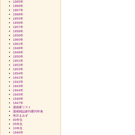
1965年
1966年
1967年
1968年
1955年
1956年
1957年
1958年
1959年
1960年
1961年
1948年
1949年
1950年
1951年
1952年
1953年
1954年
1941年
1942年
1943年
1944年
1945年
1946年
1947年
漫画家リスト
漫画雑誌創刊廃刊年表
有沢まみず
00年生
05年生
10年生
1940年