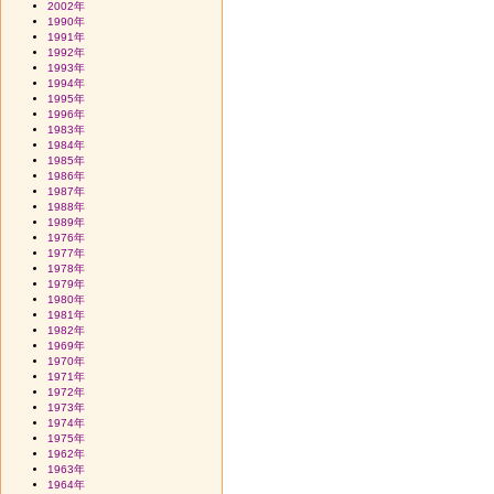
2002年
1990年
1991年
1992年
1993年
1994年
1995年
1996年
1983年
1984年
1985年
1986年
1987年
1988年
1989年
1976年
1977年
1978年
1979年
1980年
1981年
1982年
1969年
1970年
1971年
1972年
1973年
1974年
1975年
1962年
1963年
1964年