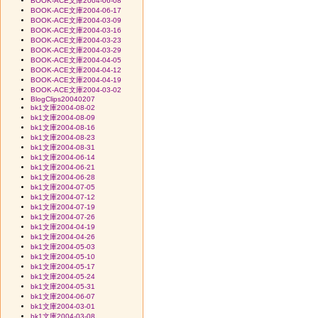
BOOK-ACE文庫2004-06-08
BOOK-ACE文庫2004-06-17
BOOK-ACE文庫2004-03-09
BOOK-ACE文庫2004-03-16
BOOK-ACE文庫2004-03-23
BOOK-ACE文庫2004-03-29
BOOK-ACE文庫2004-04-05
BOOK-ACE文庫2004-04-12
BOOK-ACE文庫2004-04-19
BOOK-ACE文庫2004-03-02
BlogClips20040207
bk1文庫2004-08-02
bk1文庫2004-08-09
bk1文庫2004-08-16
bk1文庫2004-08-23
bk1文庫2004-08-31
bk1文庫2004-06-14
bk1文庫2004-06-21
bk1文庫2004-06-28
bk1文庫2004-07-05
bk1文庫2004-07-12
bk1文庫2004-07-19
bk1文庫2004-07-26
bk1文庫2004-04-19
bk1文庫2004-04-26
bk1文庫2004-05-03
bk1文庫2004-05-10
bk1文庫2004-05-17
bk1文庫2004-05-24
bk1文庫2004-05-31
bk1文庫2004-06-07
bk1文庫2004-03-01
bk1文庫2004-03-08