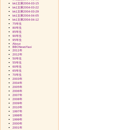
bk1文庫2004-03-15
bk1文庫2004-03-22
bk1文庫2004-03-29
bk1文庫2004-04-05
bk1文庫2004-04-12
75年生
80年生
85年生
90年生
95年生
About
BBCNewsYaoi
2011年
2012年
50年生
55年生
60年生
65年生
70年生
2003年
2004年
2005年
2006年
2007年
2008年
2009年
2010年
1997年
1998年
1999年
2000年
2001年