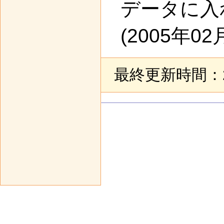
データに入
(2005年02
最終更新時間：20