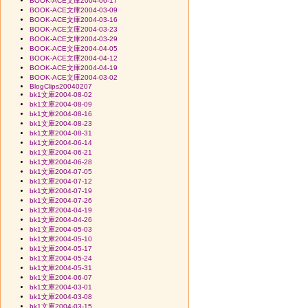
BOOK-ACE文庫2004-06-17
BOOK-ACE文庫2004-03-09
BOOK-ACE文庫2004-03-16
BOOK-ACE文庫2004-03-23
BOOK-ACE文庫2004-03-29
BOOK-ACE文庫2004-04-05
BOOK-ACE文庫2004-04-12
BOOK-ACE文庫2004-04-19
BOOK-ACE文庫2004-03-02
BlogClips20040207
bk1文庫2004-08-02
bk1文庫2004-08-09
bk1文庫2004-08-16
bk1文庫2004-08-23
bk1文庫2004-08-31
bk1文庫2004-06-14
bk1文庫2004-06-21
bk1文庫2004-06-28
bk1文庫2004-07-05
bk1文庫2004-07-12
bk1文庫2004-07-19
bk1文庫2004-07-26
bk1文庫2004-04-19
bk1文庫2004-04-26
bk1文庫2004-05-03
bk1文庫2004-05-10
bk1文庫2004-05-17
bk1文庫2004-05-24
bk1文庫2004-05-31
bk1文庫2004-06-07
bk1文庫2004-03-01
bk1文庫2004-03-08
bk1文庫2004-03-15