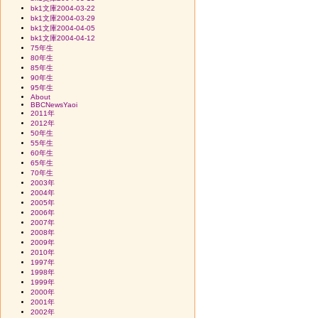
bk1文庫2004-03-22
bk1文庫2004-03-29
bk1文庫2004-04-05
bk1文庫2004-04-12
75年生
80年生
85年生
90年生
95年生
About
BBCNewsYaoi
2011年
2012年
50年生
55年生
60年生
65年生
70年生
2003年
2004年
2005年
2006年
2007年
2008年
2009年
2010年
1997年
1998年
1999年
2000年
2001年
2002年