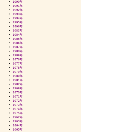
1990年
1991年
1992年
1993年
1994年
1995年
1996年
1983年
1984年
1985年
1986年
1987年
1988年
1989年
1976年
1977年
1978年
1979年
1980年
1981年
1982年
1969年
1970年
1971年
1972年
1973年
1974年
1975年
1962年
1963年
1964年
1965年