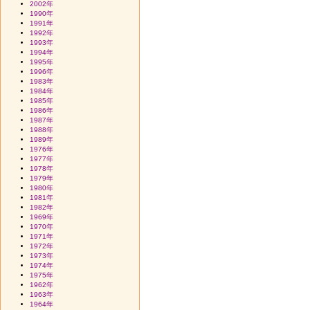
2002年
1990年
1991年
1992年
1993年
1994年
1995年
1996年
1983年
1984年
1985年
1986年
1987年
1988年
1989年
1976年
1977年
1978年
1979年
1980年
1981年
1982年
1969年
1970年
1971年
1972年
1973年
1974年
1975年
1962年
1963年
1964年