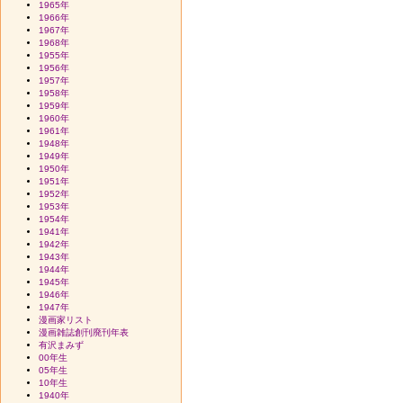
1965年
1966年
1967年
1968年
1955年
1956年
1957年
1958年
1959年
1960年
1961年
1948年
1949年
1950年
1951年
1952年
1953年
1954年
1941年
1942年
1943年
1944年
1945年
1946年
1947年
漫画家リスト
漫画雑誌創刊廃刊年表
有沢まみず
00年生
05年生
10年生
1940年