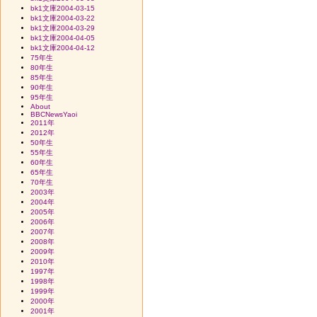
bk1文庫2004-03-15
bk1文庫2004-03-22
bk1文庫2004-03-29
bk1文庫2004-04-05
bk1文庫2004-04-12
75年生
80年生
85年生
90年生
95年生
About
BBCNewsYaoi
2011年
2012年
50年生
55年生
60年生
65年生
70年生
2003年
2004年
2005年
2006年
2007年
2008年
2009年
2010年
1997年
1998年
1999年
2000年
2001年