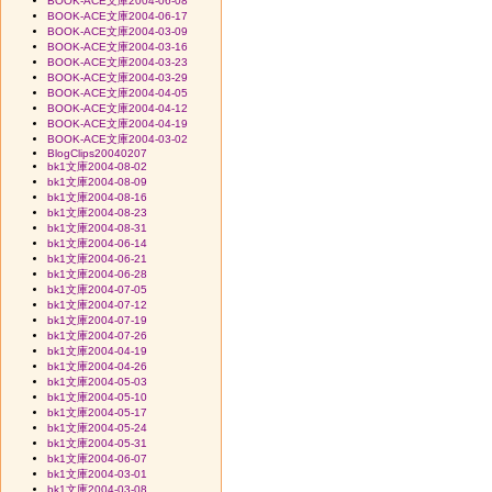
BOOK-ACE文庫2004-06-08
BOOK-ACE文庫2004-06-17
BOOK-ACE文庫2004-03-09
BOOK-ACE文庫2004-03-16
BOOK-ACE文庫2004-03-23
BOOK-ACE文庫2004-03-29
BOOK-ACE文庫2004-04-05
BOOK-ACE文庫2004-04-12
BOOK-ACE文庫2004-04-19
BOOK-ACE文庫2004-03-02
BlogClips20040207
bk1文庫2004-08-02
bk1文庫2004-08-09
bk1文庫2004-08-16
bk1文庫2004-08-23
bk1文庫2004-08-31
bk1文庫2004-06-14
bk1文庫2004-06-21
bk1文庫2004-06-28
bk1文庫2004-07-05
bk1文庫2004-07-12
bk1文庫2004-07-19
bk1文庫2004-07-26
bk1文庫2004-04-19
bk1文庫2004-04-26
bk1文庫2004-05-03
bk1文庫2004-05-10
bk1文庫2004-05-17
bk1文庫2004-05-24
bk1文庫2004-05-31
bk1文庫2004-06-07
bk1文庫2004-03-01
bk1文庫2004-03-08