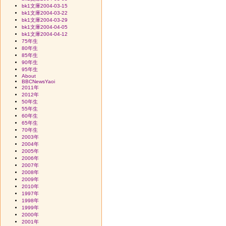
bk1文庫2004-03-15
bk1文庫2004-03-22
bk1文庫2004-03-29
bk1文庫2004-04-05
bk1文庫2004-04-12
75年生
80年生
85年生
90年生
95年生
About
BBCNewsYaoi
2011年
2012年
50年生
55年生
60年生
65年生
70年生
2003年
2004年
2005年
2006年
2007年
2008年
2009年
2010年
1997年
1998年
1999年
2000年
2001年