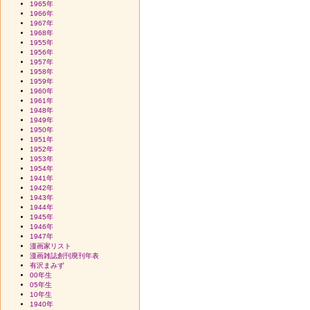
1965年
1966年
1967年
1968年
1955年
1956年
1957年
1958年
1959年
1960年
1961年
1948年
1949年
1950年
1951年
1952年
1953年
1954年
1941年
1942年
1943年
1944年
1945年
1946年
1947年
漫画家リスト
漫画雑誌創刊廃刊年表
有沢まみず
00年生
05年生
10年生
1940年