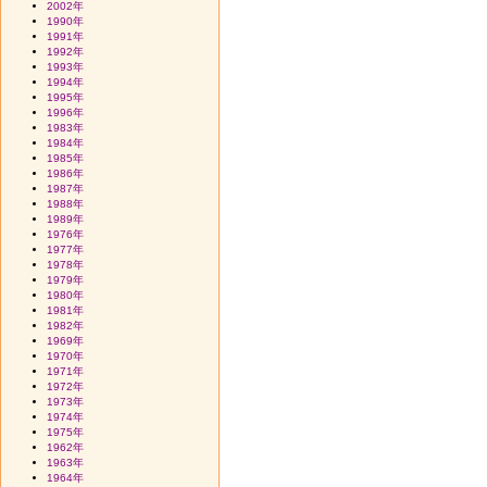
2002年
1990年
1991年
1992年
1993年
1994年
1995年
1996年
1983年
1984年
1985年
1986年
1987年
1988年
1989年
1976年
1977年
1978年
1979年
1980年
1981年
1982年
1969年
1970年
1971年
1972年
1973年
1974年
1975年
1962年
1963年
1964年