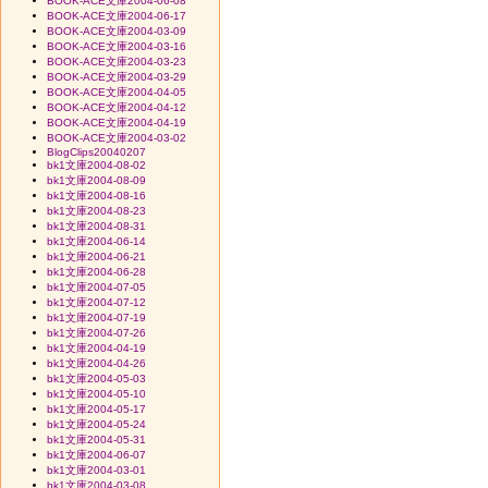
BOOK-ACE文庫2004-06-08
BOOK-ACE文庫2004-06-17
BOOK-ACE文庫2004-03-09
BOOK-ACE文庫2004-03-16
BOOK-ACE文庫2004-03-23
BOOK-ACE文庫2004-03-29
BOOK-ACE文庫2004-04-05
BOOK-ACE文庫2004-04-12
BOOK-ACE文庫2004-04-19
BOOK-ACE文庫2004-03-02
BlogClips20040207
bk1文庫2004-08-02
bk1文庫2004-08-09
bk1文庫2004-08-16
bk1文庫2004-08-23
bk1文庫2004-08-31
bk1文庫2004-06-14
bk1文庫2004-06-21
bk1文庫2004-06-28
bk1文庫2004-07-05
bk1文庫2004-07-12
bk1文庫2004-07-19
bk1文庫2004-07-26
bk1文庫2004-04-19
bk1文庫2004-04-26
bk1文庫2004-05-03
bk1文庫2004-05-10
bk1文庫2004-05-17
bk1文庫2004-05-24
bk1文庫2004-05-31
bk1文庫2004-06-07
bk1文庫2004-03-01
bk1文庫2004-03-08