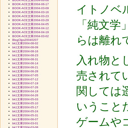
BOOK-ACE文庫2004-06-08
BOOK-ACE文庫2004-06-17
イトノベ
BOOK-ACE文庫2004-03-09
BOOK-ACE文庫2004-03-16
BOOK-ACE文庫2004-03-23
BOOK-ACE文庫2004-03-29
「純文学
BOOK-ACE文庫2004-04-05
BOOK-ACE文庫2004-04-12
BOOK-ACE文庫2004-04-19
らは離れ
BOOK-ACE文庫2004-03-02
BlogClips20040207
bk1文庫2004-08-02
bk1文庫2004-08-09
bk1文庫2004-08-16
bk1文庫2004-08-23
入れ物と
bk1文庫2004-08-31
bk1文庫2004-06-14
bk1文庫2004-06-21
売されて
bk1文庫2004-06-28
bk1文庫2004-07-05
bk1文庫2004-07-12
bk1文庫2004-07-19
関しては
bk1文庫2004-07-26
bk1文庫2004-04-19
bk1文庫2004-04-26
bk1文庫2004-05-03
いうこと
bk1文庫2004-05-10
bk1文庫2004-05-17
bk1文庫2004-05-24
bk1文庫2004-05-31
ゲームや
bk1文庫2004-06-07
bk1文庫2004-03-01
bk1文庫2004-03-08