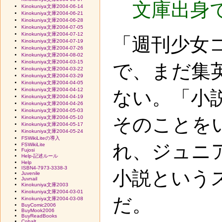
文庫出身
Kinokuniya文庫2004-06-14
Kinokuniya文庫2004-06-21
Kinokuniya文庫2004-06-28
Kinokuniya文庫2004-07-05
Kinokuniya文庫2004-07-12
「週刊少女コ
Kinokuniya文庫2004-07-19
Kinokuniya文庫2004-07-26
Kinokuniya文庫2004-08-02
Kinokuniya文庫2004-03-15
で、まだ集
Kinokuniya文庫2004-03-22
Kinokuniya文庫2004-03-29
Kinokuniya文庫2004-04-05
Kinokuniya文庫2004-04-12
ない。「小
Kinokuniya文庫2004-04-19
Kinokuniya文庫2004-04-26
Kinokuniya文庫2004-05-03
そのことを
Kinokuniya文庫2004-05-10
Kinokuniya文庫2004-05-17
Kinokuniya文庫2004-05-24
FSWikiLiteの導入
れ、ジュニ
FSWikiLite
Fujosi
Help-記述ルール
Help
ISBN4-7973-3338-3
小説という
Juvenile
Juvnail
Kinokuniya文庫2003
Kinokuniya文庫2004-03-01
だ。
Kinokuniya文庫2004-03-08
BuyComic2006
BuyMook2006
BuyReadBooks
Cobalt