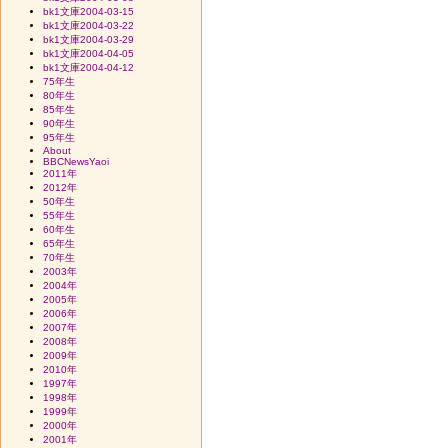
bk1文庫2004-03-15
bk1文庫2004-03-22
bk1文庫2004-03-29
bk1文庫2004-04-05
bk1文庫2004-04-12
75年生
80年生
85年生
90年生
95年生
About
BBCNewsYaoi
2011年
2012年
50年生
55年生
60年生
65年生
70年生
2003年
2004年
2005年
2006年
2007年
2008年
2009年
2010年
1997年
1998年
1999年
2000年
2001年