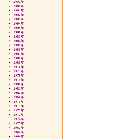
2002年
1990年
1991年
1992年
1993年
1994年
1995年
1996年
1983年
1984年
1985年
1986年
1987年
1988年
1989年
1976年
1977年
1978年
1979年
1980年
1981年
1982年
1969年
1970年
1971年
1972年
1973年
1974年
1975年
1962年
1963年
1964年