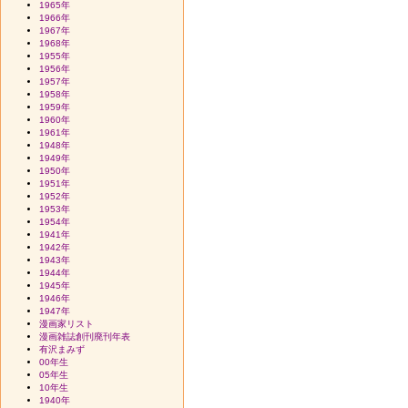
1965年
1966年
1967年
1968年
1955年
1956年
1957年
1958年
1959年
1960年
1961年
1948年
1949年
1950年
1951年
1952年
1953年
1954年
1941年
1942年
1943年
1944年
1945年
1946年
1947年
漫画家リスト
漫画雑誌創刊廃刊年表
有沢まみず
00年生
05年生
10年生
1940年