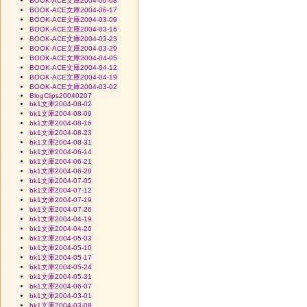
BOOK-ACE文庫2004-06-08
BOOK-ACE文庫2004-06-17
BOOK-ACE文庫2004-03-09
BOOK-ACE文庫2004-03-16
BOOK-ACE文庫2004-03-23
BOOK-ACE文庫2004-03-29
BOOK-ACE文庫2004-04-05
BOOK-ACE文庫2004-04-12
BOOK-ACE文庫2004-04-19
BOOK-ACE文庫2004-03-02
BlogClips20040207
bk1文庫2004-08-02
bk1文庫2004-08-09
bk1文庫2004-08-16
bk1文庫2004-08-23
bk1文庫2004-08-31
bk1文庫2004-06-14
bk1文庫2004-06-21
bk1文庫2004-06-28
bk1文庫2004-07-05
bk1文庫2004-07-12
bk1文庫2004-07-19
bk1文庫2004-07-26
bk1文庫2004-04-19
bk1文庫2004-04-26
bk1文庫2004-05-03
bk1文庫2004-05-10
bk1文庫2004-05-17
bk1文庫2004-05-24
bk1文庫2004-05-31
bk1文庫2004-06-07
bk1文庫2004-03-01
bk1文庫2004-03-08