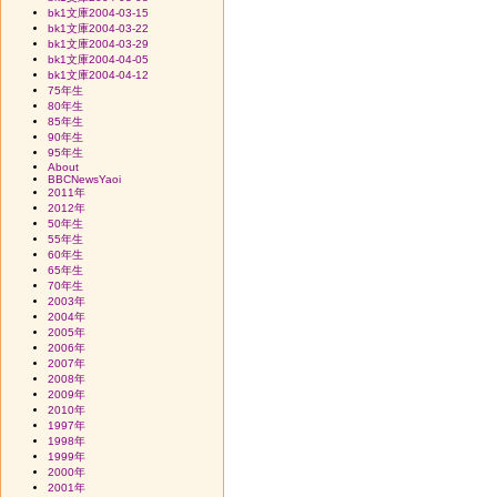
bk1文庫2004-03-15
bk1文庫2004-03-22
bk1文庫2004-03-29
bk1文庫2004-04-05
bk1文庫2004-04-12
75年生
80年生
85年生
90年生
95年生
About
BBCNewsYaoi
2011年
2012年
50年生
55年生
60年生
65年生
70年生
2003年
2004年
2005年
2006年
2007年
2008年
2009年
2010年
1997年
1998年
1999年
2000年
2001年