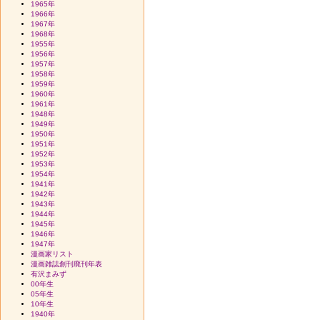
1965年
1966年
1967年
1968年
1955年
1956年
1957年
1958年
1959年
1960年
1961年
1948年
1949年
1950年
1951年
1952年
1953年
1954年
1941年
1942年
1943年
1944年
1945年
1946年
1947年
漫画家リスト
漫画雑誌創刊廃刊年表
有沢まみず
00年生
05年生
10年生
1940年