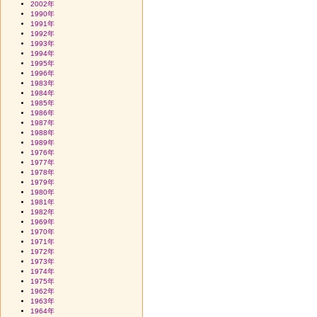
2002年
1990年
1991年
1992年
1993年
1994年
1995年
1996年
1983年
1984年
1985年
1986年
1987年
1988年
1989年
1976年
1977年
1978年
1979年
1980年
1981年
1982年
1969年
1970年
1971年
1972年
1973年
1974年
1975年
1962年
1963年
1964年