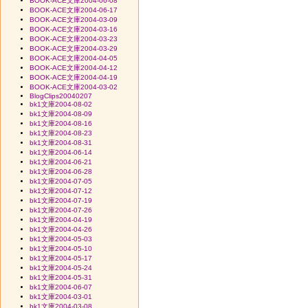
BOOK-ACE文庫2004-06-08
BOOK-ACE文庫2004-06-17
BOOK-ACE文庫2004-03-09
BOOK-ACE文庫2004-03-16
BOOK-ACE文庫2004-03-23
BOOK-ACE文庫2004-03-29
BOOK-ACE文庫2004-04-05
BOOK-ACE文庫2004-04-12
BOOK-ACE文庫2004-04-19
BOOK-ACE文庫2004-03-02
BlogClips20040207
bk1文庫2004-08-02
bk1文庫2004-08-09
bk1文庫2004-08-16
bk1文庫2004-08-23
bk1文庫2004-08-31
bk1文庫2004-06-14
bk1文庫2004-06-21
bk1文庫2004-06-28
bk1文庫2004-07-05
bk1文庫2004-07-12
bk1文庫2004-07-19
bk1文庫2004-07-26
bk1文庫2004-04-19
bk1文庫2004-04-26
bk1文庫2004-05-03
bk1文庫2004-05-10
bk1文庫2004-05-17
bk1文庫2004-05-24
bk1文庫2004-05-31
bk1文庫2004-06-07
bk1文庫2004-03-01
bk1文庫2004-03-08