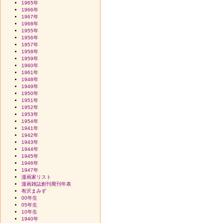
1965年
1966年
1967年
1968年
1955年
1956年
1957年
1958年
1959年
1960年
1961年
1948年
1949年
1950年
1951年
1952年
1953年
1954年
1941年
1942年
1943年
1944年
1945年
1946年
1947年
漫画家リスト
漫画雑誌創刊廃刊年表
有沢まみず
00年生
05年生
10年生
1940年