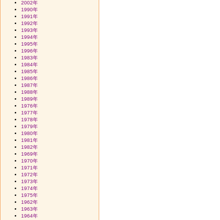
2002年
1990年
1991年
1992年
1993年
1994年
1995年
1996年
1983年
1984年
1985年
1986年
1987年
1988年
1989年
1976年
1977年
1978年
1979年
1980年
1981年
1982年
1969年
1970年
1971年
1972年
1973年
1974年
1975年
1962年
1963年
1964年