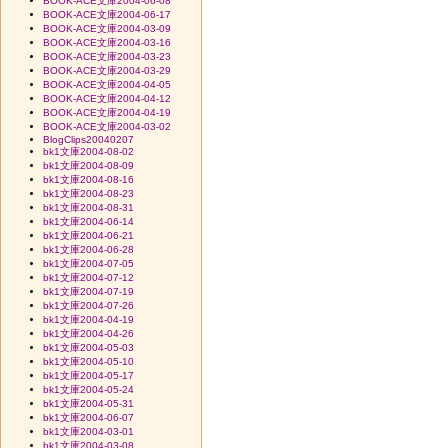
BOOK-ACE文庫2004-06-08
BOOK-ACE文庫2004-06-17
BOOK-ACE文庫2004-03-09
BOOK-ACE文庫2004-03-16
BOOK-ACE文庫2004-03-23
BOOK-ACE文庫2004-03-29
BOOK-ACE文庫2004-04-05
BOOK-ACE文庫2004-04-12
BOOK-ACE文庫2004-04-19
BOOK-ACE文庫2004-03-02
BlogClips20040207
bk1文庫2004-08-02
bk1文庫2004-08-09
bk1文庫2004-08-16
bk1文庫2004-08-23
bk1文庫2004-08-31
bk1文庫2004-06-14
bk1文庫2004-06-21
bk1文庫2004-06-28
bk1文庫2004-07-05
bk1文庫2004-07-12
bk1文庫2004-07-19
bk1文庫2004-07-26
bk1文庫2004-04-19
bk1文庫2004-04-26
bk1文庫2004-05-03
bk1文庫2004-05-10
bk1文庫2004-05-17
bk1文庫2004-05-24
bk1文庫2004-05-31
bk1文庫2004-06-07
bk1文庫2004-03-01
bk1文庫2004-03-08