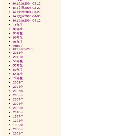
bk1文庫2004-03-15
bk1文庫2004-03-22
bk1文庫2004-03-29
bk1文庫2004-04-05
bk1文庫2004-04-12
75年生
80年生
85年生
90年生
95年生
About
BBCNewsYaoi
2011年
2012年
50年生
55年生
60年生
65年生
70年生
2003年
2004年
2005年
2006年
2007年
2008年
2009年
2010年
1997年
1998年
1999年
2000年
2001年