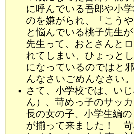
に呼んでいる吾郎や小学
のを嫌がられ、「こうや
と悩んでいる桃子先生が
先生って、おとさんとロ
れてしまい、ひょっとし
になっているのではと
んなさいごめんなさい
さて、小学校では、いじ
ん）、苛めっ子のサッカ
長の女の子、小学生編の
が揃って来ました！ 苛