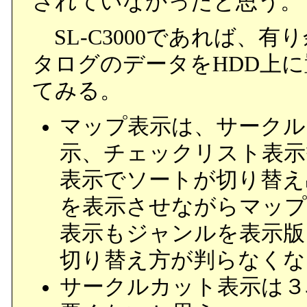
されていなかったと思う。
SL-C3000であれば、有
タログのデータをHDD上
てみる。
マップ表示は、サークル
示、チェックリスト表示
表示でソートが切り替え
を表示させながらマップ
表示もジャンルを表示版
切り替え方が判らなくな
サークルカット表示は３