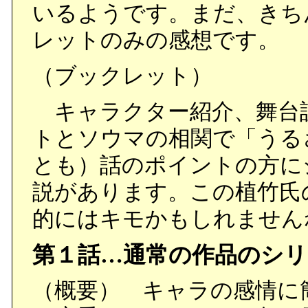
いるようです。まだ、きち
レットのみの感想です。
（ブックレット）
キャラクター紹介、舞台
トとソウマの相関で「うる
とも）話のポイントの方に
説があります。この植竹氏
的にはキモかもしれません
第１話…通常の作品のシ
（概要） キャラの感情に